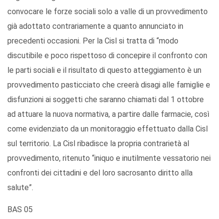
convocare le forze sociali solo a valle di un provvedimento
già adottato contrariamente a quanto annunciato in
precedenti occasioni. Per la Cisl si tratta di “modo
discutibile e poco rispettoso di concepire il confronto con
le parti sociali e il risultato di questo atteggiamento è un
provvedimento pasticciato che creerà disagi alle famiglie e
disfunzioni ai soggetti che saranno chiamati dal 1 ottobre
ad attuare la nuova normativa, a partire dalle farmacie, così
come evidenziato da un monitoraggio effettuato dalla Cisl
sul territorio. La Cisl ribadisce la propria contrarietà al
provvedimento, ritenuto “iniquo e inutilmente vessatorio nei
confronti dei cittadini e del loro sacrosanto diritto alla
salute”.
BAS 05