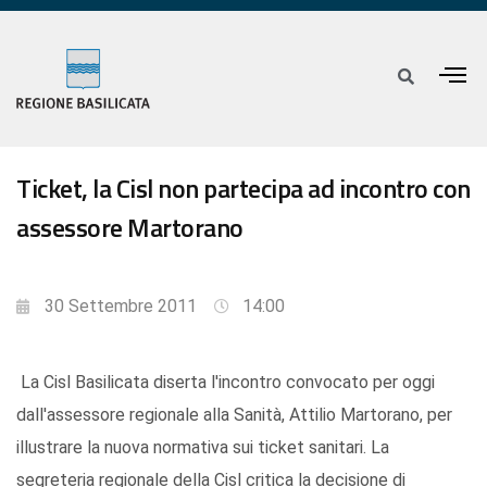
Ticket, la Cisl non partecipa ad incontro con
assessore Martorano
30 Settembre 2011
14:00
La Cisl Basilicata diserta l'incontro convocato per oggi
dall'assessore regionale alla Sanità, Attilio Martorano, per
illustrare la nuova normativa sui ticket sanitari. La
segreteria regionale della Cisl critica la decisione di