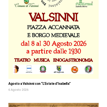
Agosto a Valsinni con “L’Estate d’Isabella”
6 Agosto 2026