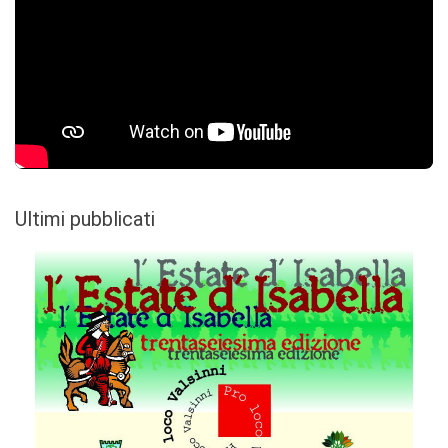
Ultimi pubblicati