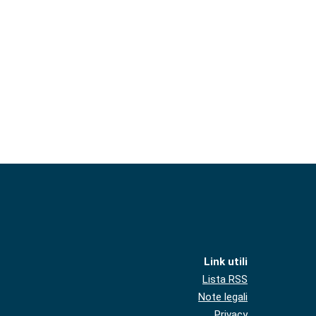
Link utili
Lista RSS
Note legali
Privacy