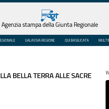
Agenzia stampa della Giunta Regionale
REGIONALE
GALASSIA REGIONE
QUI BASILICATA
MULTI
ALLA BELLA TERRA ALLE SACRE
W