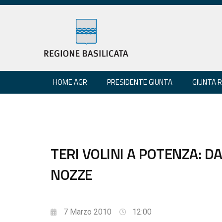
HOME AGR
PRESIDENTE GIUNTA
GIUNTA 
TERI VOLINI A POTENZA: D
NOZZE
7 Marzo 2010
12:00