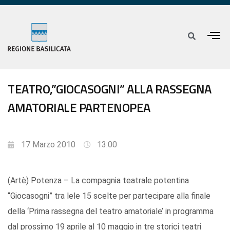
TEATRO,”GIOCASOGNI” ALLA RASSEGNA
AMATORIALE PARTENOPEA
17 Marzo 2010
13:00
(Artè) Potenza – La compagnia teatrale potentina
“Giocasogni” tra lele 15 scelte per partecipare alla finale
della ‘Prima rassegna del teatro amatoriale’ in programma
dal prossimo 19 aprile al 10 maggio in tre storici teatri