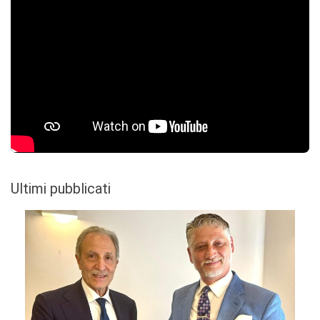
Ultimi pubblicati