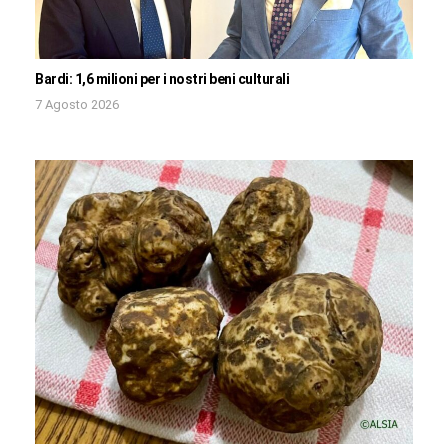
Bardi: 1,6 milioni per i nostri beni culturali
7 Agosto 2026