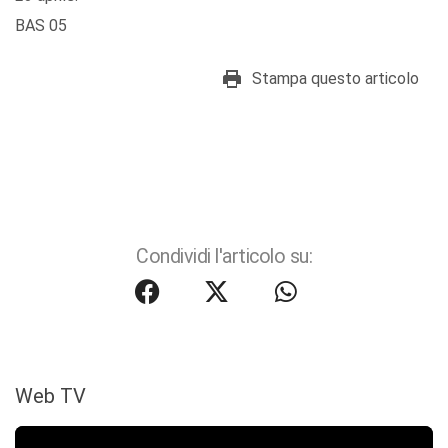
BAS 05
Stampa questo articolo
Condividi l'articolo su:
Web TV