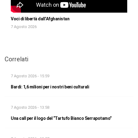
Voci di libertà dall’Afghanistan
7 Agosto 2026
Correlati
7 Agosto 2026 - 15:59
Bardi: 1,6 milioni per i nostri beni culturali
7 Agosto 2026 - 13:58
Una call per il logo del “Tartufo Bianco Serrapotamo”