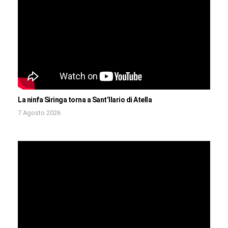
La ninfa Siringa torna a Sant’Ilario di Atella
7 Agosto 2026