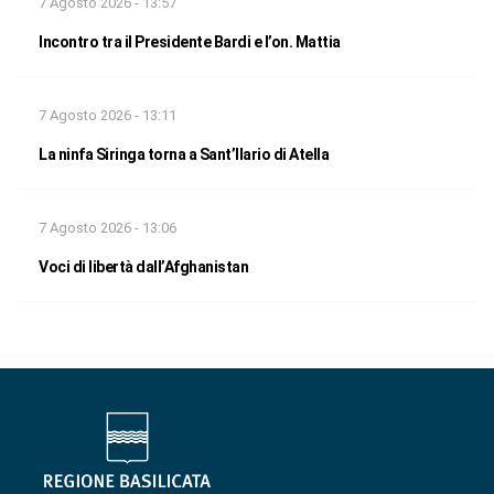
7 Agosto 2026 - 13:57
Incontro tra il Presidente Bardi e l’on. Mattia
7 Agosto 2026 - 13:11
La ninfa Siringa torna a Sant’Ilario di Atella
7 Agosto 2026 - 13:06
Voci di libertà dall’Afghanistan