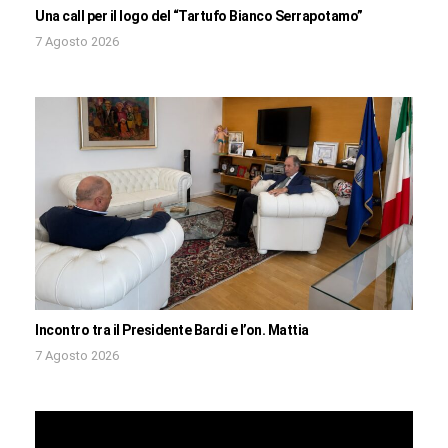
Una call per il logo del “Tartufo Bianco Serrapotamo”
7 Agosto 2026
Incontro tra il Presidente Bardi e l’on. Mattia
7 Agosto 2026