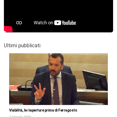
Ultimi pubblicati
Viabilità, le riaperture prima di Ferragosto
7 Agosto 2026