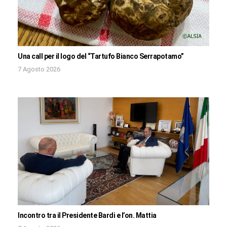
Una call per il logo del “Tartufo Bianco Serrapotamo”
7 Agosto 2026
Incontro tra il Presidente Bardi e l’on. Mattia