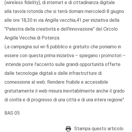
(wireless fidelity), di internet e di cittadinanza digitale
alla tavola rotonda che si terrà domani mercoledì 8 giugno
alle ore 18,30 in via Angilla vecchia,41 per iniziativa della
"Palestra della creatività e dell'innovazione" del Circolo
Angilla Vecchia di Potenza.
La campagna sul wi-fi pubblico e gratuito che poniamo in
essere con questa prima iniziativa – spiegano i promotori –
intende porre l’accento sulle grandi opportunità offerte
dalle tecnologie digitali e dalle infrastrutture di
connessione al web. Rendere fruibile e accessibile
gratuitamente il web misura inevitabilmente anche il grado
di civiltà e di progresso di una città e di una intera regione".
BAS 05
Stampa questo articolo