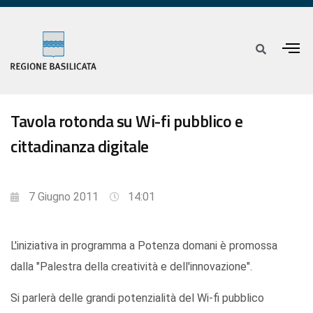
Tavola rotonda su Wi-fi pubblico e
cittadinanza digitale
7 Giugno 2011
14:01
L'iniziativa in programma a Potenza domani è promossa
dalla "Palestra della creatività e dell'innovazione".
Si parlerà delle grandi potenzialità del Wi-fi pubblico