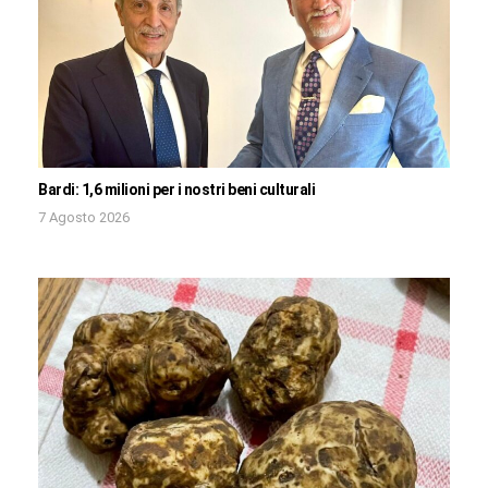
Bardi: 1,6 milioni per i nostri beni culturali
7 Agosto 2026