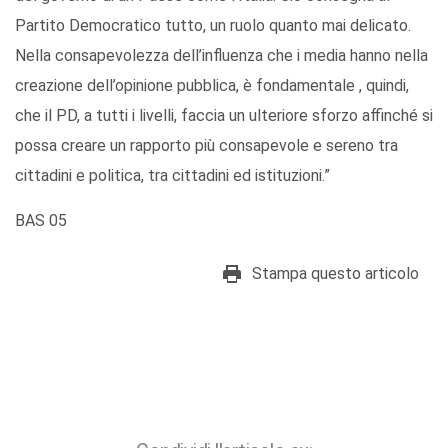
Partito Democratico tutto, un ruolo quanto mai delicato.
Nella consapevolezza dell’influenza che i media hanno nella
creazione dell’opinione pubblica, è fondamentale , quindi,
che il PD, a tutti i livelli, faccia un ulteriore sforzo affinché si
possa creare un rapporto più consapevole e sereno tra
cittadini e politica, tra cittadini ed istituzioni.”
BAS 05
Stampa questo articolo