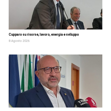
Cupparo su risorse, lavoro, energia e sviluppo
8 Agosto 2026