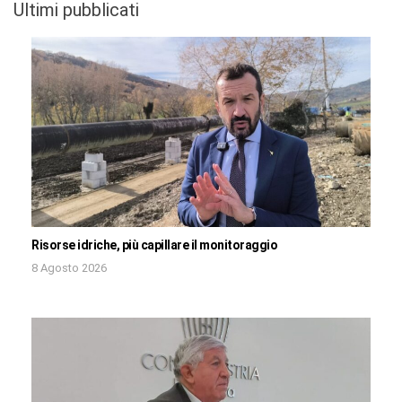
Ultimi pubblicati
Risorse idriche, più capillare il monitoraggio
8 Agosto 2026