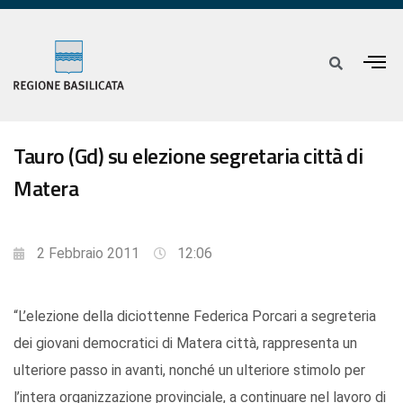
Tauro (Gd) su elezione segretaria città di
Matera
2 Febbraio 2011
12:06
“L’elezione della diciottenne Federica Porcari a segreteria
dei giovani democratici di Matera città, rappresenta un
ulteriore passo in avanti, nonché un ulteriore stimolo per
l’intera organizzazione provinciale, a continuare nel lavoro di