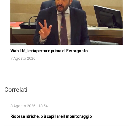
Viabilità, le riaperture prima di Ferragosto
7 Agosto 2026
Correlati
8 Agosto 2026 - 18:54
Risorse idriche, più capillare il monitoraggio