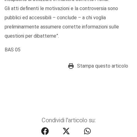
Gli atti definenti le motivazioni e la controversia sono
pubblici ed accessibili – conclude – a chi voglia
preliminarmente assumere corrette informazioni sulle
questioni per dibatterne”.
BAS 05
Stampa questo articolo
Condividi l'articolo su: