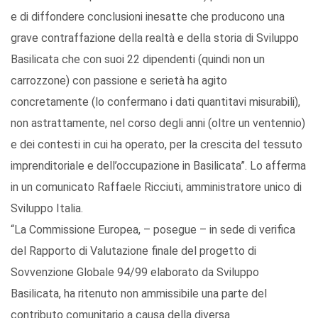
e di diffondere conclusioni inesatte che producono una
grave contraffazione della realtà e della storia di Sviluppo
Basilicata che con suoi 22 dipendenti (quindi non un
carrozzone) con passione e serietà ha agito
concretamente (lo confermano i dati quantitavi misurabili),
non astrattamente, nel corso degli anni (oltre un ventennio)
e dei contesti in cui ha operato, per la crescita del tessuto
imprenditoriale e dell’occupazione in Basilicata”. Lo afferma
in un comunicato Raffaele Ricciuti, amministratore unico di
Sviluppo Italia.
“La Commissione Europea, – posegue – in sede di verifica
del Rapporto di Valutazione finale del progetto di
Sovvenzione Globale 94/99 elaborato da Sviluppo
Basilicata, ha ritenuto non ammissibile una parte del
contributo comunitario a causa della diversa