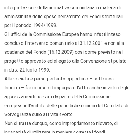
interpretazione della normativa comunitaria in materia di
ammissibilità delle spese nell’ambito dei Fondi strutturali
per il periodo 1994/1999.
Gli uffici della Commissione Europea hanno infatti inteso
concluso l’intervento comunitario al 31.12.2001 e non alla
scadenza del Fondo (16.12.2009) così come previsto nel
progetto approvato ed allegato alla Convenzione stipulata
in data 22 luglio 1999.
Alla società è parso pertanto opportuno – sottoinea
Ricciuti – far ricorso ed impugnare l'atto anche in virtù degli
apprezzamenti ricevuti da parte della Commissione
europea nell’ambito delle periodiche riunioni del Comitato di
Sorveglianza sulle attività svolte.
Non si tratta dunque, come impropriamente rilevato, di
incapacità di utilizzare in maniera corretta i fondi.