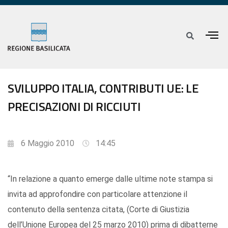
SVILUPPO ITALIA, CONTRIBUTI UE: LE
PRECISAZIONI DI RICCIUTI
6 Maggio 2010
14:45
“In relazione a quanto emerge dalle ultime note stampa si
invita ad approfondire con particolare attenzione il
contenuto della sentenza citata, (Corte di Giustizia
dell’Unione Europea del 25 marzo 2010) prima di dibatterne