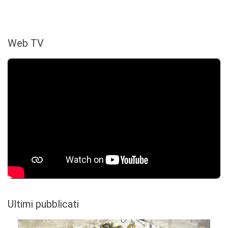
Web TV
Ultimi pubblicati