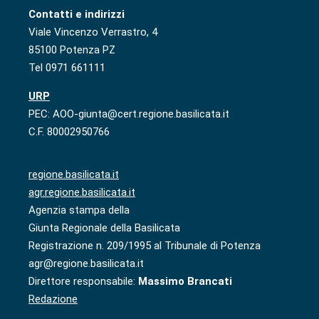
Contatti e indirizzi
Viale Vincenzo Verrastro, 4
85100 Potenza PZ
Tel 0971 661111
URP
PEC: AOO-giunta@cert.regione.basilicata.it
C.F. 80002950766
regione.basilicata.it
agr.regione.basilicata.it
Agenzia stampa della
Giunta Regionale della Basilicata
Registrazione n. 209/1995 al Tribunale di Potenza
agr@regione.basilicata.it
Direttore responsabile:
Massimo Brancati
Redazione