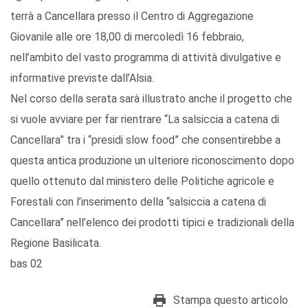
terrà a Cancellara presso il Centro di Aggregazione
Giovanile alle ore 18,00 di mercoledì 16 febbraio,
nell’ambito del vasto programma di attività divulgative e
informative previste dall’Alsia.
Nel corso della serata sarà illustrato anche il progetto che
si vuole avviare per far rientrare “La salsiccia a catena di
Cancellara” tra i “presidi slow food” che consentirebbe a
questa antica produzione un ulteriore riconoscimento dopo
quello ottenuto dal ministero delle Politiche agricole e
Forestali con l’inserimento della “salsiccia a catena di
Cancellara” nell’elenco dei prodotti tipici e tradizionali della
Regione Basilicata.
bas 02
Stampa questo articolo