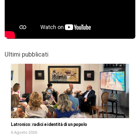
Ultimi pubblicati
Latronico: radici e identità di un popolo
6 Agosto 2026