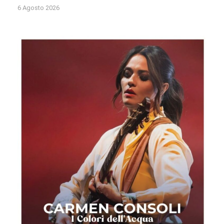
6 Agosto 2026