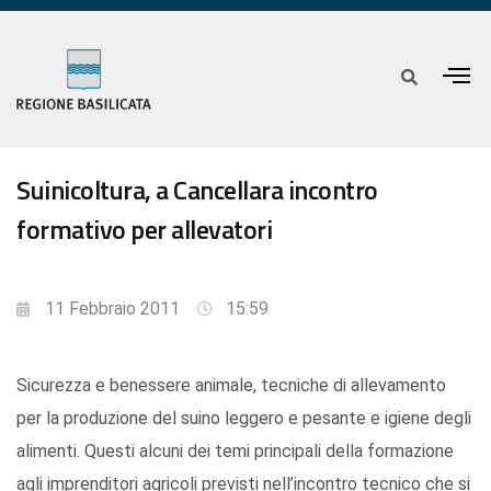
Suinicoltura, a Cancellara incontro
formativo per allevatori
11 Febbraio 2011
15:59
Sicurezza e benessere animale, tecniche di allevamento
per la produzione del suino leggero e pesante e igiene degli
alimenti. Questi alcuni dei temi principali della formazione
agli imprenditori agricoli previsti nell’incontro tecnico che si