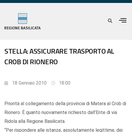
STELLA: ASSICURARE TRASPORTO AL
CROB DI RIONERO
18 Gennaio 2010
18:00
Priorità al collegamento della provincia di Matera al Crob di
Rionero. È quanto nuovamente richiesto dall’Ente di via
Ridola alla Regione Basilicata.
“Per rispondere alle istanze, assolutamente legittime, dei