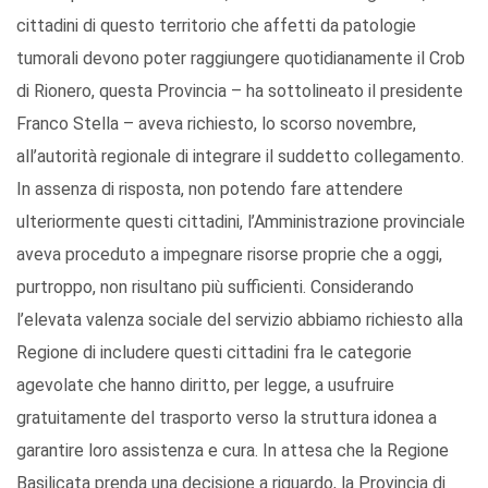
cittadini di questo territorio che affetti da patologie
tumorali devono poter raggiungere quotidianamente il Crob
di Rionero, questa Provincia – ha sottolineato il presidente
Franco Stella – aveva richiesto, lo scorso novembre,
all’autorità regionale di integrare il suddetto collegamento.
In assenza di risposta, non potendo fare attendere
ulteriormente questi cittadini, l’Amministrazione provinciale
aveva proceduto a impegnare risorse proprie che a oggi,
purtroppo, non risultano più sufficienti. Considerando
l’elevata valenza sociale del servizio abbiamo richiesto alla
Regione di includere questi cittadini fra le categorie
agevolate che hanno diritto, per legge, a usufruire
gratuitamente del trasporto verso la struttura idonea a
garantire loro assistenza e cura. In attesa che la Regione
Basilicata prenda una decisione a riguardo, la Provincia di