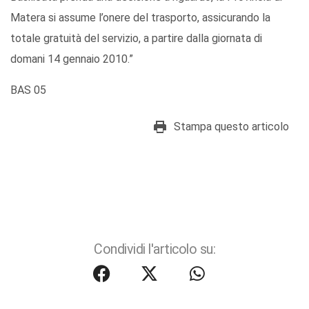
Matera si assume l’onere del trasporto, assicurando la
totale gratuità del servizio, a partire dalla giornata di
domani 14 gennaio 2010.”
BAS 05
Stampa questo articolo
Condividi l'articolo su: