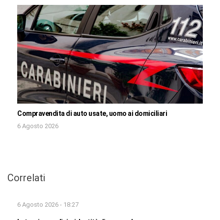
Compravendita di auto usate, uomo ai domiciliari
6 Agosto 2026
Correlati
6 Agosto 2026 - 18:27