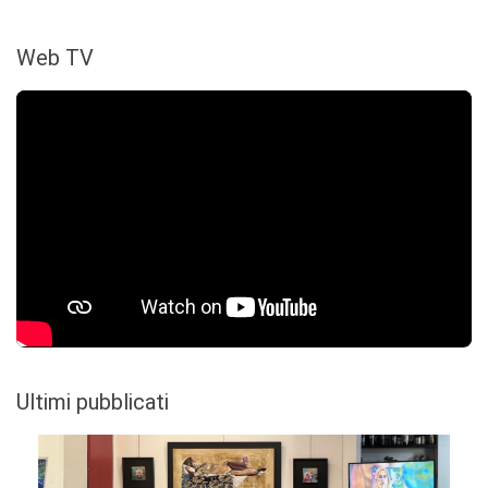
Web TV
Ultimi pubblicati