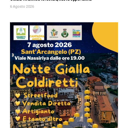
6 Agosto 2026