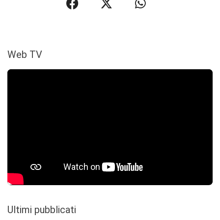
Web TV
Ultimi pubblicati