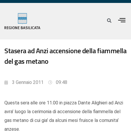
Stasera ad Anzi accensione della fiammella
del gas metano
3 Gennaio 2011
09:48
Questa sera alle ore 11.00 in piazza Dante Alighieri ad Anzi
avra’ luogo la cerimonia di accensione della fiammella del
gas metano di cui gia’ da alcuni mesi fruisce la comunita’
anzese.