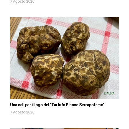
7 Agosto 2026
Una call per il logo del “Tartufo Bianco Serrapotamo”
7 Agosto 2026