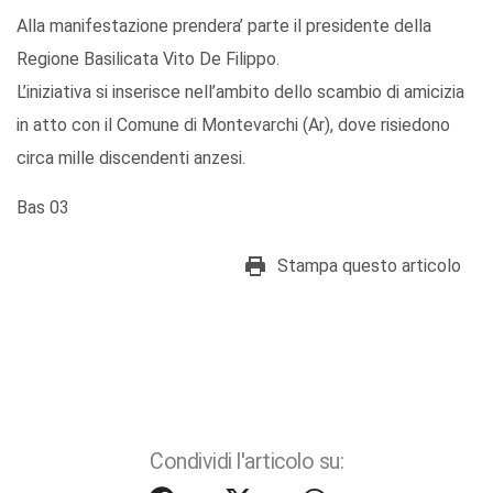
Alla manifestazione prendera’ parte il presidente della
Regione Basilicata Vito De Filippo.
L’iniziativa si inserisce nell’ambito dello scambio di amicizia
in atto con il Comune di Montevarchi (Ar), dove risiedono
circa mille discendenti anzesi.
Bas 03
Stampa questo articolo
Condividi l'articolo su: