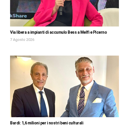
Via libera a impianti di accumulo Bess a Melfi e Picerno
7 Agosto 2026
Bardi: 1,6 milioni per i nostri beni culturali