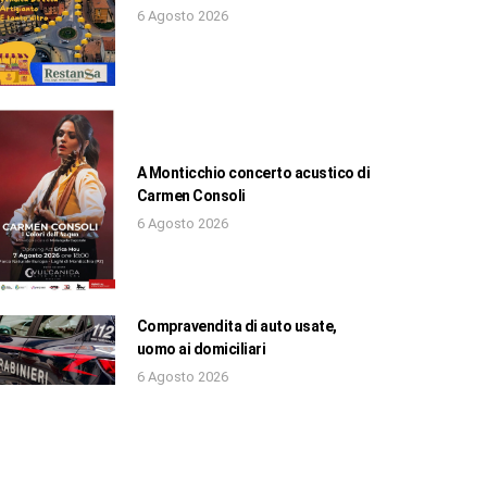
6 Agosto 2026
A Monticchio concerto acustico di
Carmen Consoli
6 Agosto 2026
Compravendita di auto usate,
uomo ai domiciliari
6 Agosto 2026