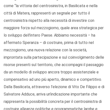
come “la vittoria del centrosinistra, in Basilicata e nella
città di Matera, rappresenti un segnale per tutto il
centrosinistra rispetto alla necessità di investire con
maggiore forza sul mezzogiorno, quale area strategica per
lo sviluppo dell’intero Paese. Abbiamo necessità – ha
affermato Speranza – di costruire, prima di tutto nel
mezzogiorno, una nuova relazione con la società,
improntata sulla partecipazione e sul coinvolgimento delle
risorse presenti sul territorio, che accompagni il passaggio
da un modello di sviluppo ancora troppo assistenziale e
compensativo ad uno più aperto, dinamico e competitivo.
Dalla Basilicata, attraverso l’elezione di Vito De Filippo e di
Salvatore Adduce, arriva un’indicazione importante che
rappresenta la possibilità concreta per il centrosinistra di
costruire alleanze politiche e programmatiche larghe e