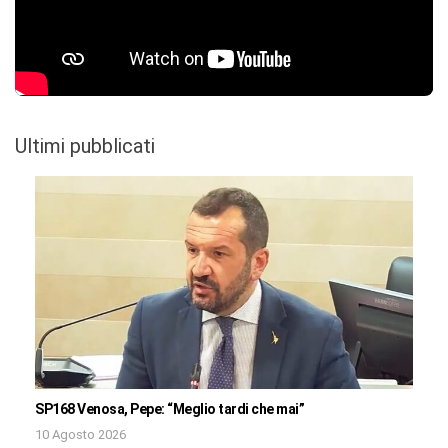
Ultimi pubblicati
SP168 Venosa, Pepe: “Meglio tardi che mai”
10 Agosto 2026