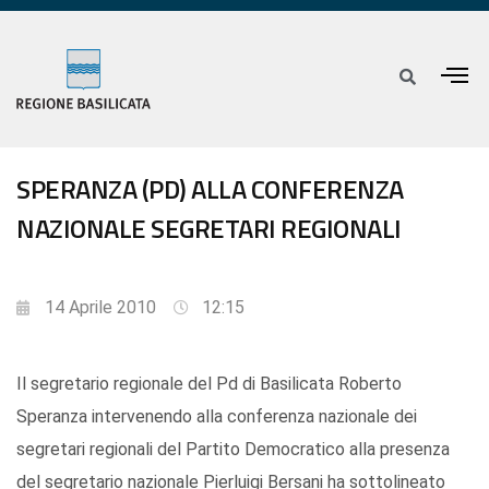
SPERANZA (PD) ALLA CONFERENZA
NAZIONALE SEGRETARI REGIONALI
14 Aprile 2010
12:15
Il segretario regionale del Pd di Basilicata Roberto
Speranza intervenendo alla conferenza nazionale dei
segretari regionali del Partito Democratico alla presenza
del segretario nazionale Pierluigi Bersani ha sottolineato