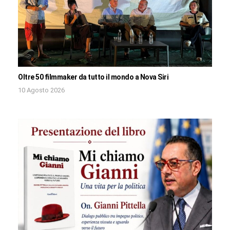
Oltre 50 filmmaker da tutto il mondo a Nova Siri
10 Agosto 2026