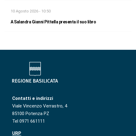
10 Agosto 2026 - 10:50
A Salandra Gianni Pittella presenta il suo libro
Contatti e indirizzi
Viale Vincenzo Verrastro, 4
85100 Potenza PZ
Tel 0971 661111
URP