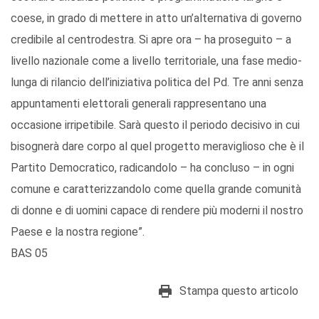
coese, in grado di mettere in atto un’alternativa di governo
credibile al centrodestra. Si apre ora – ha proseguito – a
livello nazionale come a livello territoriale, una fase medio-
lunga di rilancio dell’iniziativa politica del Pd. Tre anni senza
appuntamenti elettorali generali rappresentano una
occasione irripetibile. Sarà questo il periodo decisivo in cui
bisognerà dare corpo al quel progetto meraviglioso che è il
Partito Democratico, radicandolo – ha concluso – in ogni
comune e caratterizzandolo come quella grande comunità
di donne e di uomini capace di rendere più moderni il nostro
Paese e la nostra regione”.
BAS 05
Stampa questo articolo