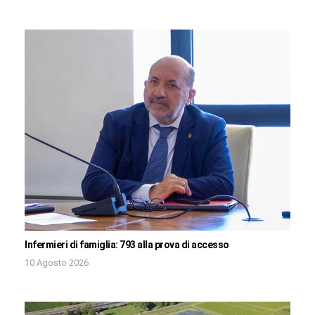
Infermieri di famiglia: 793 alla prova di accesso
10 Agosto 2026