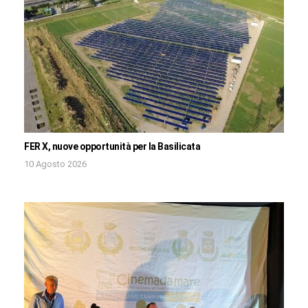
FER X, nuove opportunità per la Basilicata
10 Agosto 2026