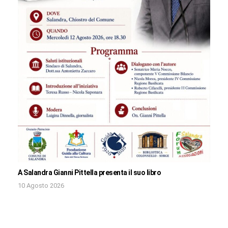
A Salandra Gianni Pittella presenta il suo libro
10 Agosto 2026