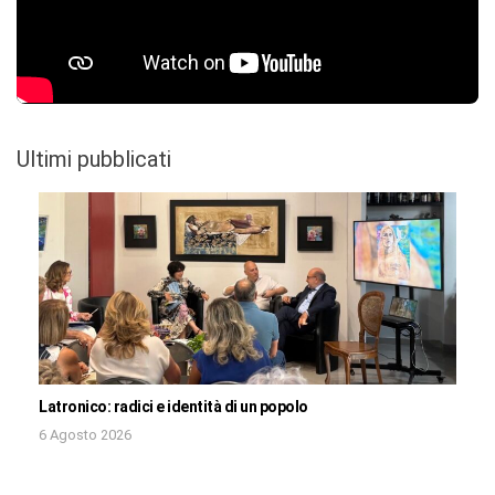
Ultimi pubblicati
Latronico: radici e identità di un popolo
6 Agosto 2026