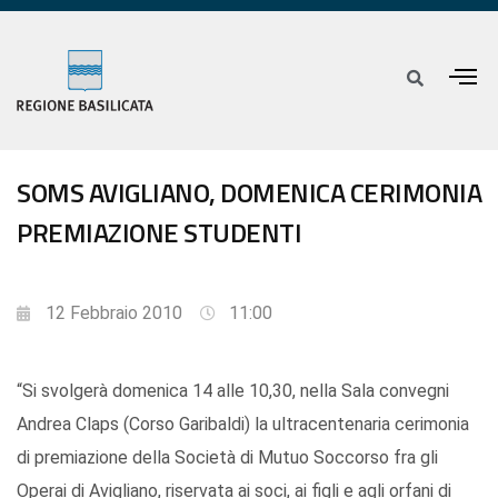
SOMS AVIGLIANO, DOMENICA CERIMONIA
PREMIAZIONE STUDENTI
12 Febbraio 2010
11:00
“Si svolgerà domenica 14 alle 10,30, nella Sala convegni
Andrea Claps (Corso Garibaldi) la ultracentenaria cerimonia
di premiazione della Società di Mutuo Soccorso fra gli
Operai di Avigliano, riservata ai soci, ai figli e agli orfani di