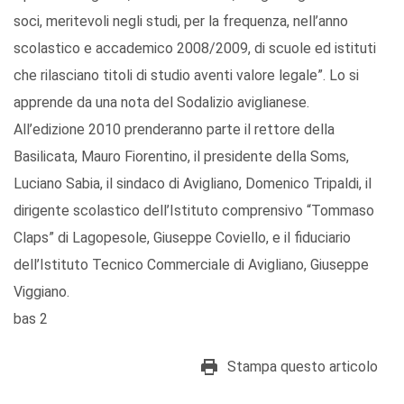
soci, meritevoli negli studi, per la frequenza, nell’anno
scolastico e accademico 2008/2009, di scuole ed istituti
che rilasciano titoli di studio aventi valore legale”. Lo si
apprende da una nota del Sodalizio aviglianese.
All’edizione 2010 prenderanno parte il rettore della
Basilicata, Mauro Fiorentino, il presidente della Soms,
Luciano Sabia, il sindaco di Avigliano, Domenico Tripaldi, il
dirigente scolastico dell’Istituto comprensivo “Tommaso
Claps” di Lagopesole, Giuseppe Coviello, e il fiduciario
dell’Istituto Tecnico Commerciale di Avigliano, Giuseppe
Viggiano.
bas 2
Stampa questo articolo