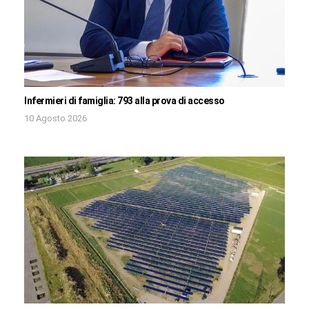
Infermieri di famiglia: 793 alla prova di accesso
10 Agosto 2026