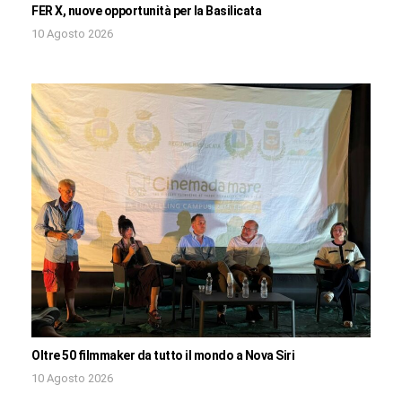
FER X, nuove opportunità per la Basilicata
10 Agosto 2026
Oltre 50 filmmaker da tutto il mondo a Nova Siri
10 Agosto 2026