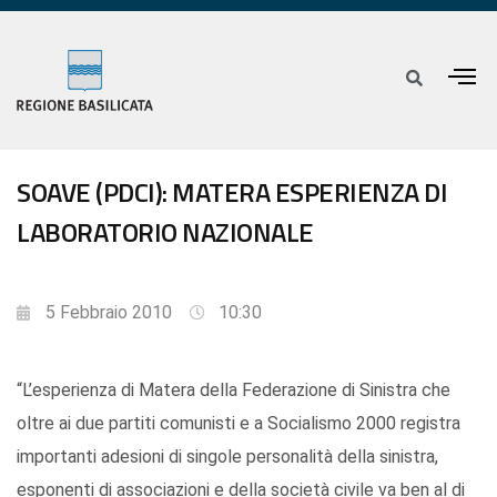
SOAVE (PDCI): MATERA ESPERIENZA DI
LABORATORIO NAZIONALE
5 Febbraio 2010
10:30
“L’esperienza di Matera della Federazione di Sinistra che
oltre ai due partiti comunisti e a Socialismo 2000 registra
importanti adesioni di singole personalità della sinistra,
esponenti di associazioni e della società civile va ben al di