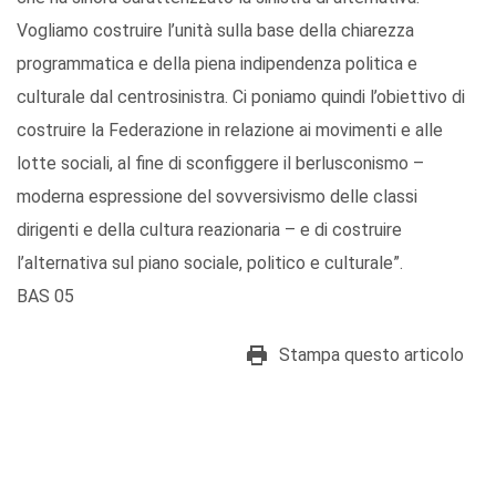
Vogliamo costruire l’unità sulla base della chiarezza
programmatica e della piena indipendenza politica e
culturale dal centrosinistra. Ci poniamo quindi l’obiettivo di
costruire la Federazione in relazione ai movimenti e alle
lotte sociali, al fine di sconfiggere il berlusconismo –
moderna espressione del sovversivismo delle classi
dirigenti e della cultura reazionaria – e di costruire
l’alternativa sul piano sociale, politico e culturale”.
BAS 05
Stampa questo articolo