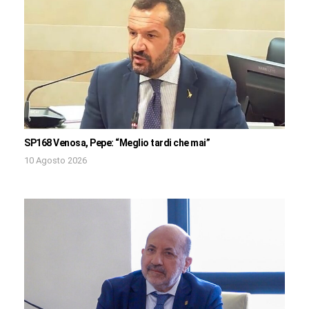
SP168 Venosa, Pepe: “Meglio tardi che mai”
10 Agosto 2026