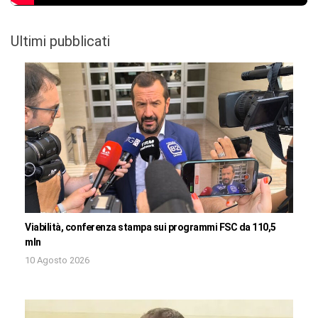
Ultimi pubblicati
Viabilità, conferenza stampa sui programmi FSC da 110,5
mln
10 Agosto 2026