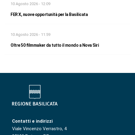
10 Agosto 2026 - 12:09
FER X, nuove opportunità per la Basilicata
10 Agosto 2026 - 11:59
Oltre 50 filmmaker da tutto il mondo a Nova Siri
Contatti e indirizzi
Viale Vincenzo Verrastro, 4