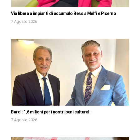
Via libera a impianti di accumulo Bess a Melfi e Picerno
7 Agosto 2026
Bardi: 1,6 milioni per i nostri beni culturali
7 Agosto 2026