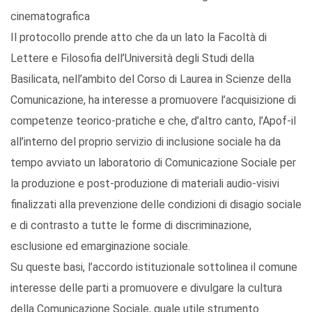
cinematografica
Il protocollo prende atto che da un lato la Facoltà di
Lettere e Filosofia dell’Università degli Studi della
Basilicata, nell’ambito del Corso di Laurea in Scienze della
Comunicazione, ha interesse a promuovere l’acquisizione di
competenze teorico-pratiche e che, d’altro canto, l’Apof-il
all’interno del proprio servizio di inclusione sociale ha da
tempo avviato un laboratorio di Comunicazione Sociale per
la produzione e post-produzione di materiali audio-visivi
finalizzati alla prevenzione delle condizioni di disagio sociale
e di contrasto a tutte le forme di discriminazione,
esclusione ed emarginazione sociale.
Su queste basi, l’accordo istituzionale sottolinea il comune
interesse delle parti a promuovere e divulgare la cultura
della Comunicazione Sociale, quale utile strumento