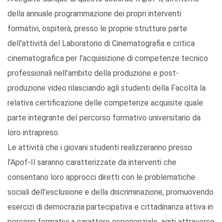
della annuale programmazione dei propri interventi
formativi, ospiterà, presso le proprie strutture parte
dell’attività del Laboratorio di Cinematografia e critica
cinematografica per l’acquisizione di competenze tecnico
professionali nell’ambito della produzione e post-
produzione video rilasciando agli studenti della Facoltà la
relativa certificazione delle competenze acquisite quale
parte integrante del percorso formativo universitario da
loro intrapreso.
Le attività che i giovani studenti realizzeranno presso
l’Apof-Il saranno caratterizzate da interventi che
consentano loro approcci diretti con le problematiche
sociali dell’esclusione e della discriminazione, promuovendo
esercizi di democrazia partecipativa e cittadinanza attiva in
percorsi formativi a carattere esperienziale, agiti attraverso