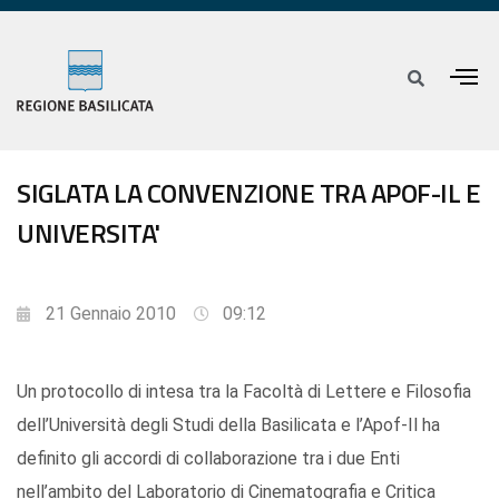
SIGLATA LA CONVENZIONE TRA APOF-IL E
UNIVERSITA'
21 Gennaio 2010
09:12
Un protocollo di intesa tra la Facoltà di Lettere e Filosofia
dell’Università degli Studi della Basilicata e l’Apof-Il ha
definito gli accordi di collaborazione tra i due Enti
nell’ambito del Laboratorio di Cinematografia e Critica