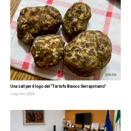
Una call per il logo del “Tartufo Bianco Serrapotamo”
7 Agosto 2026