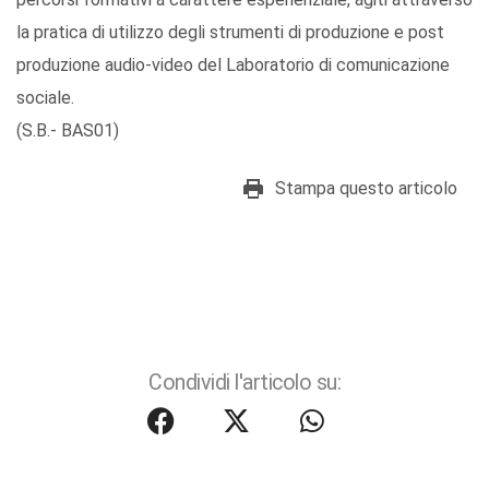
la pratica di utilizzo degli strumenti di produzione e post
produzione audio-video del Laboratorio di comunicazione
sociale.
(S.B.- BAS01)
Stampa questo articolo
Condividi l'articolo su: