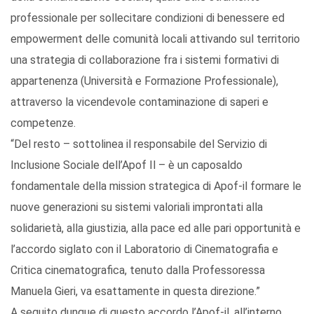
professionale per sollecitare condizioni di benessere ed
empowerment delle comunità locali attivando sul territorio
una strategia di collaborazione fra i sistemi formativi di
appartenenza (Università e Formazione Professionale),
attraverso la vicendevole contaminazione di saperi e
competenze.
“Del resto – sottolinea il responsabile del Servizio di
Inclusione Sociale dell’Apof Il – è un caposaldo
fondamentale della mission strategica di Apof-il formare le
nuove generazioni su sistemi valoriali improntati alla
solidarietà, alla giustizia, alla pace ed alle pari opportunità e
l’accordo siglato con il Laboratorio di Cinematografia e
Critica cinematografica, tenuto dalla Professoressa
Manuela Gieri, va esattamente in questa direzione.”
A seguito dunque di questo accordo l’Apof-il, all’interno