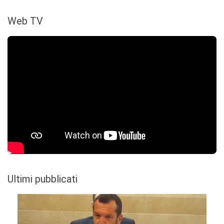
Web TV
Ultimi pubblicati