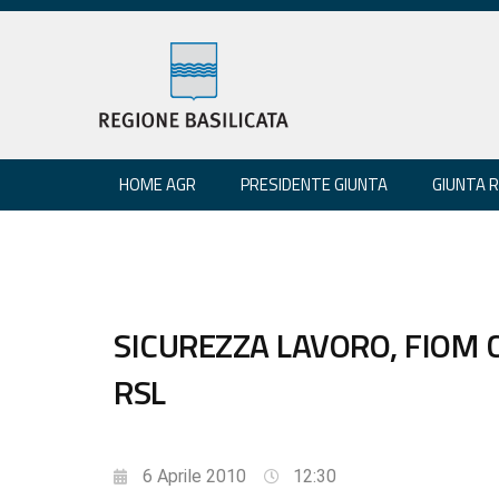
HOME AGR
PRESIDENTE GIUNTA
GIUNTA 
SICUREZZA LAVORO, FIOM 
RSL
6 Aprile 2010
12:30