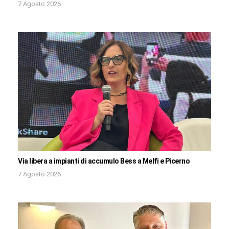
7 Agosto 2026
Via libera a impianti di accumulo Bess a Melfi e Picerno
7 Agosto 2026