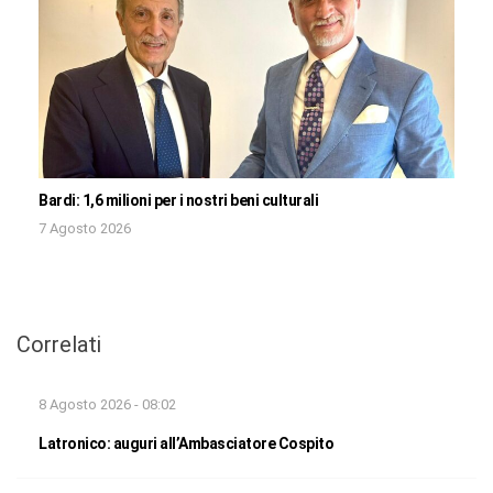
Bardi: 1,6 milioni per i nostri beni culturali
7 Agosto 2026
Correlati
8 Agosto 2026 - 08:02
Latronico: auguri all’Ambasciatore Cospito