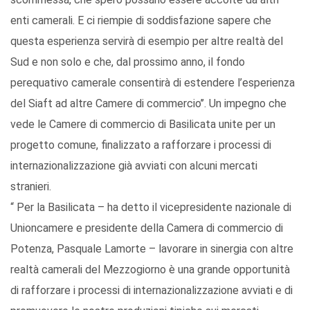
enti camerali. E ci riempie di soddisfazione sapere che
questa esperienza servirà di esempio per altre realtà del
Sud e non solo e che, dal prossimo anno, il fondo
perequativo camerale consentirà di estendere l’esperienza
del Siaft ad altre Camere di commercio’’. Un impegno che
vede le Camere di commercio di Basilicata unite per un
progetto comune, finalizzato a rafforzare i processi di
internazionalizzazione già avviati con alcuni mercati
stranieri.
“ Per la Basilicata – ha detto il vicepresidente nazionale di
Unioncamere e presidente della Camera di commercio di
Potenza, Pasquale Lamorte – lavorare in sinergia con altre
realtà camerali del Mezzogiorno è una grande opportunità
di rafforzare i processi di internazionalizzazione avviati e di