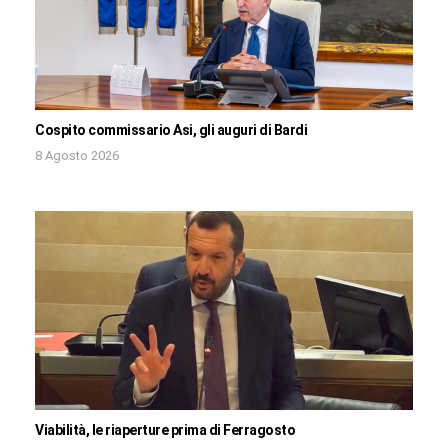
Cospito commissario Asi, gli auguri di Bardi
8 Agosto 2026
Viabilità, le riaperture prima di Ferragosto