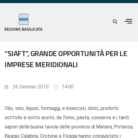
“SIAFT”, GRANDE OPPORTUNITÀ PER LE
IMPRESE MERIDIONALI
26 Gennaio 2010
14:00
Olio, vino, liquori, formaggi, e insaccati, dolci, prodotti
sott’olio e sotto aceto, da forno, pasta, conserve e i tanti
sapori della buona tavola delle province di Matera, Potenza,
Reggio Calabria, Crotone e Foggia hanno conquistato i