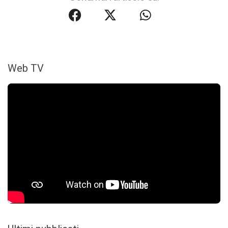
Web TV