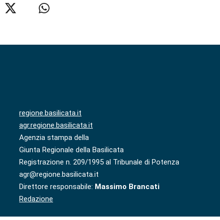
regione.basilicata.it
agr.regione.basilicata.it
Agenzia stampa della
Giunta Regionale della Basilicata
Registrazione n. 209/1995 al Tribunale di Potenza
agr@regione.basilicata.it
Direttore responsabile:
Massimo Brancati
Redazione