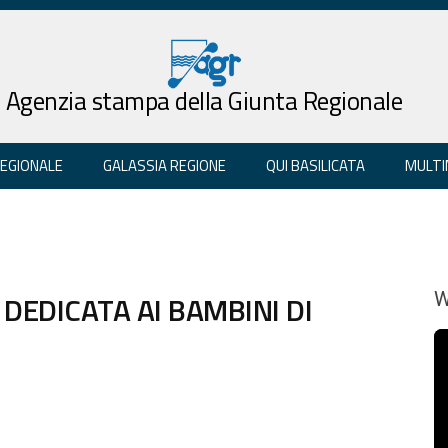
Agenzia stampa della Giunta Regionale
REGIONALE
GALASSIA REGIONE
QUI BASILICATA
MULTI
DEDICATA AI BAMBINI DI
W