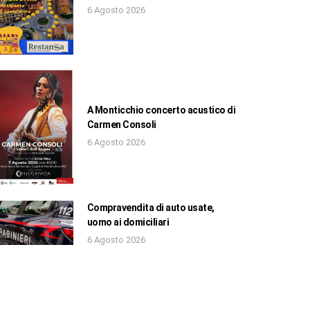
6 Agosto 2026
A Monticchio concerto acustico di
Carmen Consoli
6 Agosto 2026
Compravendita di auto usate,
uomo ai domiciliari
6 Agosto 2026