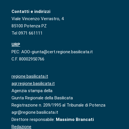
Contatti e indirizzi
Viale Vincenzo Verrastro, 4
85100 Potenza PZ
Tel 0971 661111
URP
PEC: AOO-giunta@cert.regione.basilicata.it
C.F. 80002950766
regione.basilicata.it
agr.regione.basilicata.it
Agenzia stampa della
Giunta Regionale della Basilicata
Registrazione n. 209/1995 al Tribunale di Potenza
agr@regione.basilicata.it
Direttore responsabile:
Massimo Brancati
Redazione