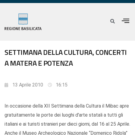
SETTIMANA DELLA CULTURA, CONCERTI
A MATERA E POTENZA
13 Aprile 2010
16:15
In occasione della XII Settimana della Cultura il Mibac apre
gratuitamente le porte dei luoghi d'arte statali a tutti gli
italiani e ai turisti stranieri per dieci giorni, dal 16 al 25 Aprile.
Anche il Museo Archeologico Nazionale “Domenico Ridola”