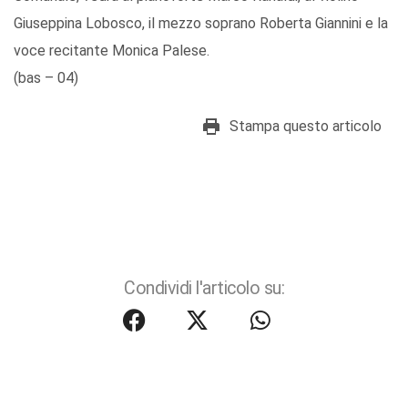
Giuseppina Lobosco, il mezzo soprano Roberta Giannini e la
voce recitante Monica Palese.
(bas – 04)
Stampa questo articolo
Condividi l'articolo su: