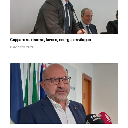
Cupparo su risorse, lavoro, energia e sviluppo
8 Agosto 2026