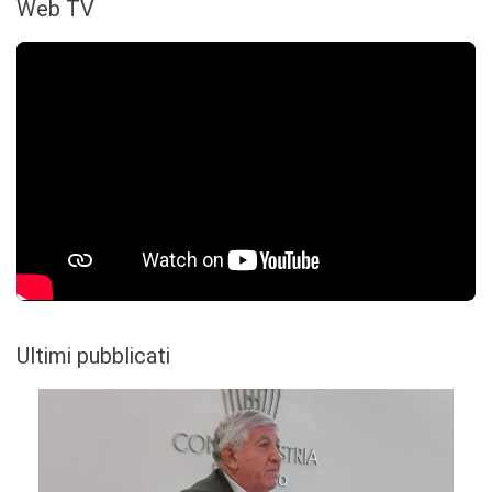
Web TV
Ultimi pubblicati