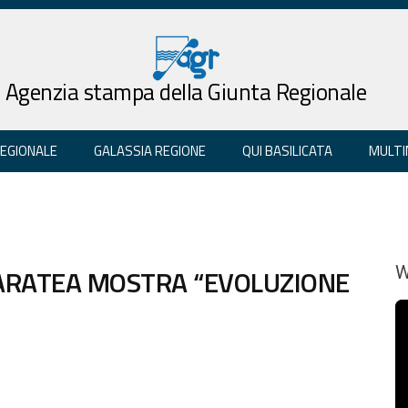
Agenzia stampa della Giunta Regionale
REGIONALE
GALASSIA REGIONE
QUI BASILICATA
MULTI
ARATEA MOSTRA “EVOLUZIONE
W