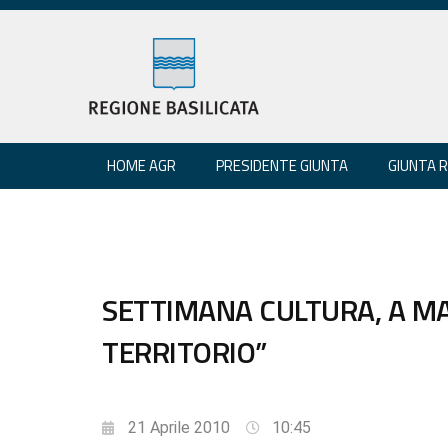
HOME AGR
PRESIDENTE GIUNTA
GIUNTA 
SETTIMANA CULTURA, A M
TERRITORIO”
21 Aprile 2010
10:45