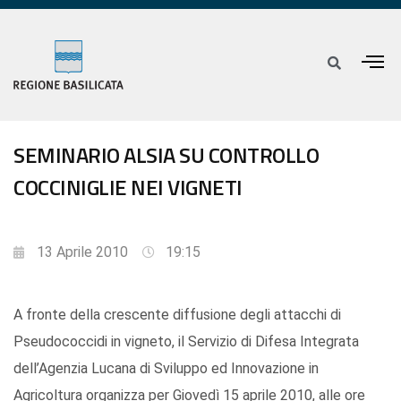
SEMINARIO ALSIA SU CONTROLLO
COCCINIGLIE NEI VIGNETI
13 Aprile 2010
19:15
A fronte della crescente diffusione degli attacchi di
Pseudococcidi in vigneto, il Servizio di Difesa Integrata
dell’Agenzia Lucana di Sviluppo ed Innovazione in
Agricoltura organizza per Giovedì 15 aprile 2010, alle ore