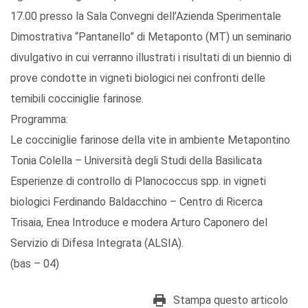
17.00 presso la Sala Convegni dell’Azienda Sperimentale
Dimostrativa “Pantanello” di Metaponto (MT) un seminario
divulgativo in cui verranno illustrati i risultati di un biennio di
prove condotte in vigneti biologici nei confronti delle
temibili cocciniglie farinose.
Programma:
Le cocciniglie farinose della vite in ambiente Metapontino
Tonia Colella – Università degli Studi della Basilicata
Esperienze di controllo di Planococcus spp. in vigneti
biologici Ferdinando Baldacchino – Centro di Ricerca
Trisaia, Enea Introduce e modera Arturo Caponero del
Servizio di Difesa Integrata (ALSIA).
(bas – 04)
Stampa questo articolo