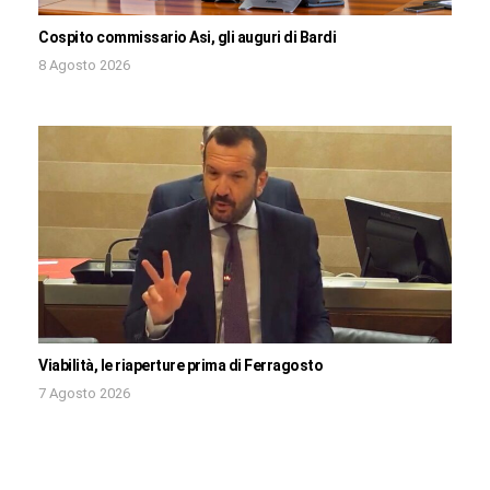
Cospito commissario Asi, gli auguri di Bardi
8 Agosto 2026
Viabilità, le riaperture prima di Ferragosto
7 Agosto 2026