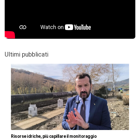
Ultimi pubblicati
Risorse idriche, più capillare il monitoraggio