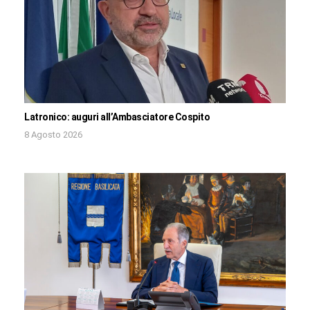
Latronico: auguri all’Ambasciatore Cospito
8 Agosto 2026