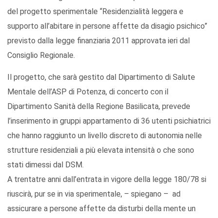
del progetto sperimentale “Residenzialità leggera e
supporto all’abitare in persone affette da disagio psichico”
previsto dalla legge finanziaria 2011 approvata ieri dal
Consiglio Regionale.
Il progetto, che sarà gestito dal Dipartimento di Salute
Mentale dell’ASP di Potenza, di concerto con il
Dipartimento Sanità della Regione Basilicata, prevede
l’inserimento in gruppi appartamento di 36 utenti psichiatrici
che hanno raggiunto un livello discreto di autonomia nelle
strutture residenziali a più elevata intensità o che sono
stati dimessi dal DSM.
A trentatre anni dall’entrata in vigore della legge 180/78 si
riuscirà, pur se in via sperimentale, – spiegano – ad
assicurare a persone affette da disturbi della mente un