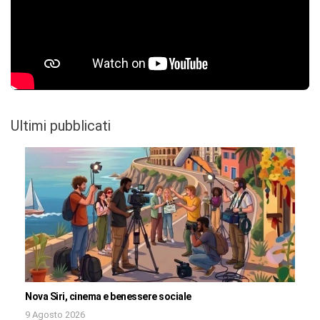
Ultimi pubblicati
Nova Siri, cinema e benessere sociale
9 Agosto 2026