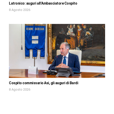
Latronico: auguri all’Ambasciatore Cospito
8 Agosto 2026
Cospito commissario Asi, gli auguri di Bardi
8 Agosto 2026