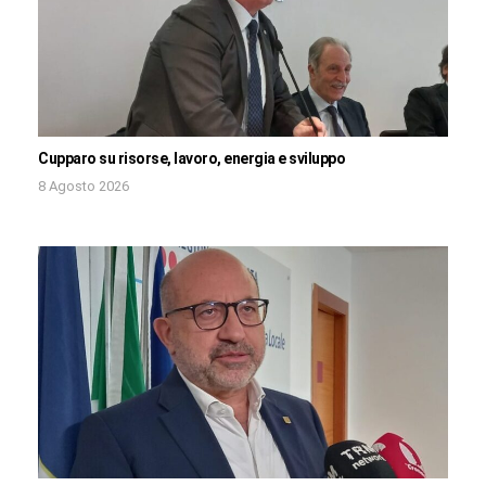
Cupparo su risorse, lavoro, energia e sviluppo
8 Agosto 2026