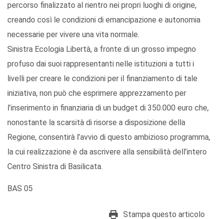
percorso finalizzato al rientro nei propri luoghi di origine,
creando così le condizioni di emancipazione e autonomia
necessarie per vivere una vita normale.
Sinistra Ecologia Libertà, a fronte di un grosso impegno
profuso dai suoi rappresentanti nelle istituzioni a tutti i
livelli per creare le condizioni per il finanziamento di tale
iniziativa, non può che esprimere apprezzamento per
l’inserimento in finanziaria di un budget di 350.000 euro che,
nonostante la scarsità di risorse a disposizione della
Regione, consentirà l’avvio di questo ambizioso programma,
la cui realizzazione è da ascrivere alla sensibilità dell’intero
Centro Sinistra di Basilicata.
BAS 05
Stampa questo articolo