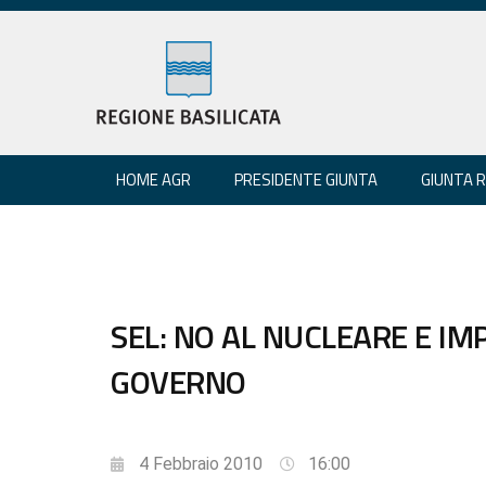
HOME AGR
PRESIDENTE GIUNTA
GIUNTA 
SEL: NO AL NUCLEARE E I
GOVERNO
4 Febbraio 2010
16:00