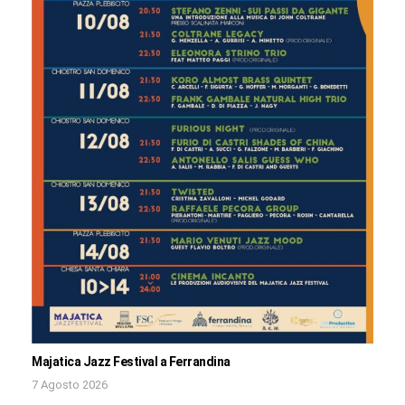
Majatica Jazz Festival a Ferrandina
7 Agosto 2026