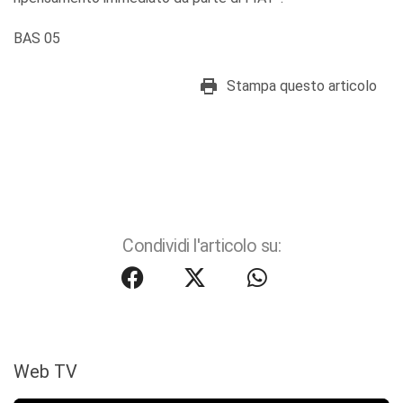
BAS 05
Stampa questo articolo
Condividi l'articolo su:
Web TV