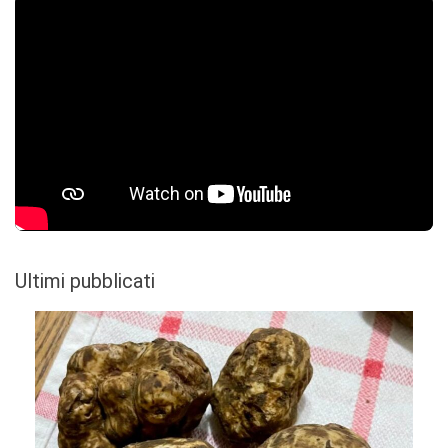
Ultimi pubblicati