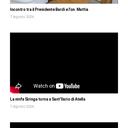
Incontro tra il Presidente Bardi e l’on. Mattia
7 Agosto 2026
La ninfa Siringa torna a Sant’Ilario di Atella
7 Agosto 2026