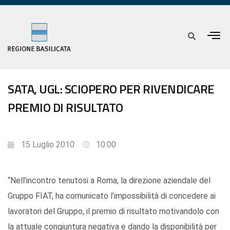
SATA, UGL: SCIOPERO PER RIVENDICARE
PREMIO DI RISULTATO
15 Luglio 2010
10:00
“Nell’incontro tenutosi a Roma, la direzione aziendale del
Gruppo FIAT, ha comunicato l’impossibilità di concedere ai
lavoratori del Gruppo, il premio di risultato motivandolo con
la attuale congiuntura negativa e dando la disponibilità per