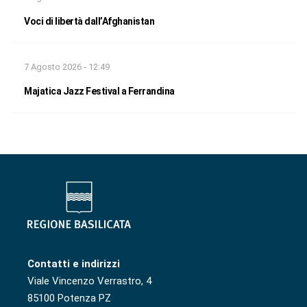
Voci di libertà dall’Afghanistan
7 Agosto 2026 - 12:49
Majatica Jazz Festival a Ferrandina
Contatti e indirizzi
Viale Vincenzo Verrastro, 4
85100 Potenza PZ