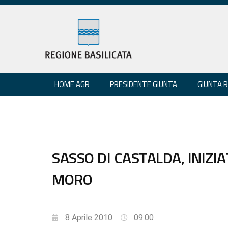
HOME AGR
PRESIDENTE GIUNTA
GIUNTA 
SASSO DI CASTALDA, INIZI
MORO
8 Aprile 2010
09:00