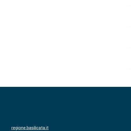
regione.basilicata.it