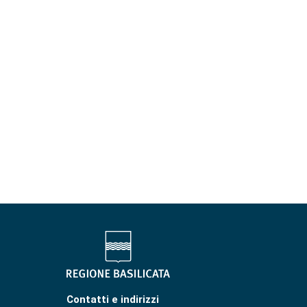
Contatti e indirizzi