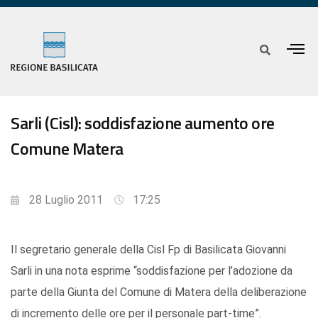
Sarli (Cisl): soddisfazione aumento ore
Comune Matera
28 Luglio 2011
17:25
Il segretario generale della Cisl Fp di Basilicata Giovanni
Sarli in una nota esprime “soddisfazione per l’adozione da
parte della Giunta del Comune di Matera della deliberazione
di incremento delle ore per il personale part-time”.