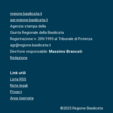
regione.basilicata.it
agr.regione.basilicata.it
Agenzia stampa della
Giunta Regionale della Basilicata
Registrazione n. 209/1995 al Tribunale di Potenza
agr@regione.basilicata.it
Direttore responsabile:
Massimo Brancati
Redazione
Link utili
Lista RSS
Note legali
Privacy
Area riservata
©2025 Regione Basilicata