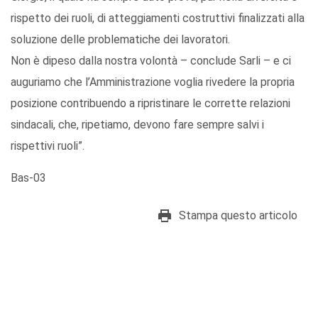
rispetto dei ruoli, di atteggiamenti costruttivi finalizzati alla
soluzione delle problematiche dei lavoratori.
Non è dipeso dalla nostra volontà – conclude Sarli – e ci
auguriamo che l’Amministrazione voglia rivedere la propria
posizione contribuendo a ripristinare le corrette relazioni
sindacali, che, ripetiamo, devono fare sempre salvi i
rispettivi ruoli”.
Bas-03
Stampa questo articolo