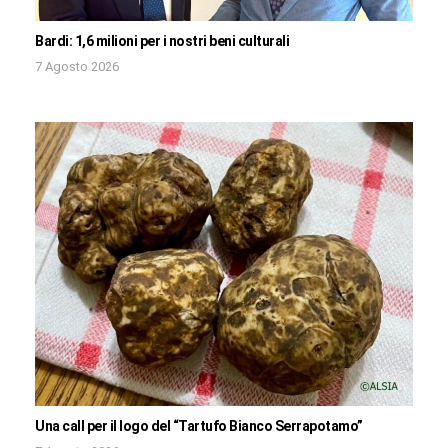
Bardi: 1,6 milioni per i nostri beni culturali
7 Agosto 2026
Una call per il logo del “Tartufo Bianco Serrapotamo”