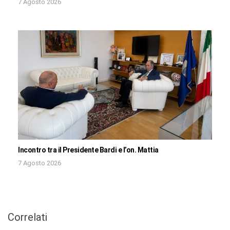
7 Agosto 2026
Incontro tra il Presidente Bardi e l’on. Mattia
7 Agosto 2026
Correlati