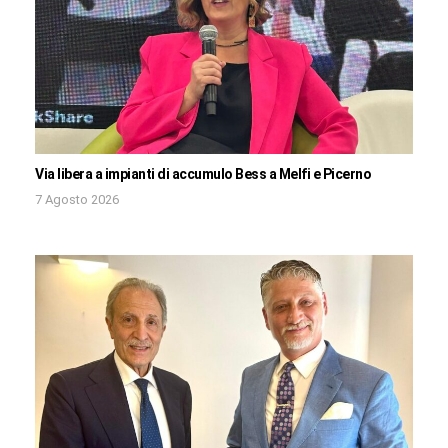
Via libera a impianti di accumulo Bess a Melfi e Picerno
7 Agosto 2026