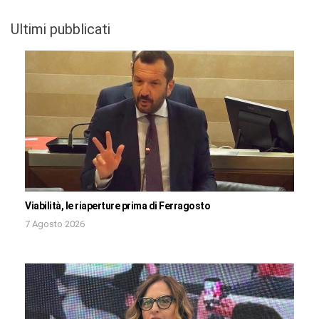
Ultimi pubblicati
Viabilità, le riaperture prima di Ferragosto
7 Agosto 2026