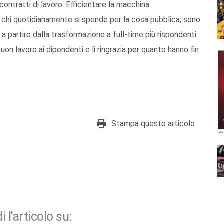
contratti di lavoro. Efficientare la macchina
di chi quotidianamente si spende per la cosa pubblica; sono
 a partire dalla trasformazione a full-time più rispondenti
uon lavoro ai dipendenti e li ringrazia per quanto hanno fin
Stampa questo articolo
i l'articolo su: