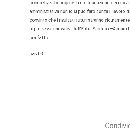
concretizzato oggi nella sottoscrizione dei nuovi 
amministrativa non lo si può fare senza il lavoro 
convinto che i risultati futuri saranno sicuramente
ai processi innovativi dell’Ente. Santoro –Augura b
ora fatto.
bas 03
Condivid