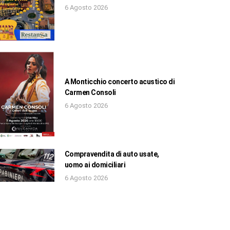
6 Agosto 2026
A Monticchio concerto acustico di
Carmen Consoli
6 Agosto 2026
Compravendita di auto usate,
uomo ai domiciliari
6 Agosto 2026