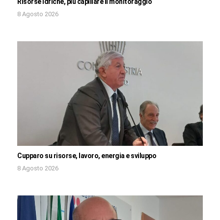
Risorse idriche, più capillare il monitoraggio
8 Agosto 2026
Cupparo su risorse, lavoro, energia e sviluppo
8 Agosto 2026