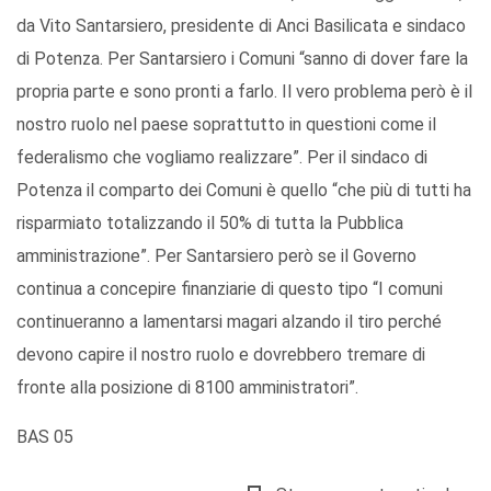
da Vito Santarsiero, presidente di Anci Basilicata e sindaco
di Potenza. Per Santarsiero i Comuni “sanno di dover fare la
propria parte e sono pronti a farlo. Il vero problema però è il
nostro ruolo nel paese soprattutto in questioni come il
federalismo che vogliamo realizzare”. Per il sindaco di
Potenza il comparto dei Comuni è quello “che più di tutti ha
risparmiato totalizzando il 50% di tutta la Pubblica
amministrazione”. Per Santarsiero però se il Governo
continua a concepire finanziarie di questo tipo “I comuni
continueranno a lamentarsi magari alzando il tiro perché
devono capire il nostro ruolo e dovrebbero tremare di
fronte alla posizione di 8100 amministratori”.
BAS 05