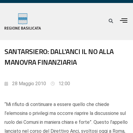
SANTARSIERO: DALL'ANCI IL NO ALLA
MANOVRA FINANZIARIA
28 Maggio 2010
12:00
“Mi rifiuto di continuare a essere quello che chiede
l’elemosina o privilegi ma occorre riaprire la discussione sul
ruolo dei Comuni in maniera chiara e forte”. Questo l’appello
lanciato nel corso del Direttivo Anci, svoltosi oggi a Roma,