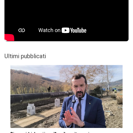
Ultimi pubblicati