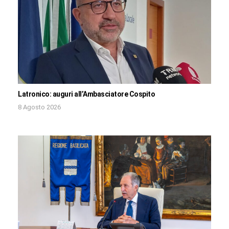
Latronico: auguri all’Ambasciatore Cospito
8 Agosto 2026