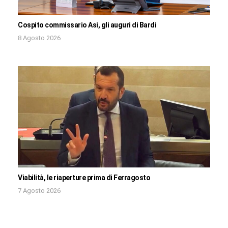
Cospito commissario Asi, gli auguri di Bardi
8 Agosto 2026
Viabilità, le riaperture prima di Ferragosto
7 Agosto 2026