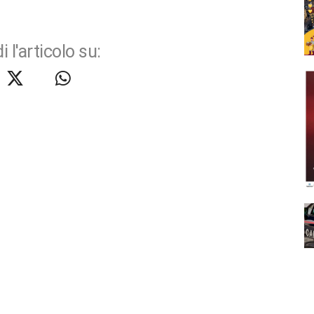
i l'articolo su: