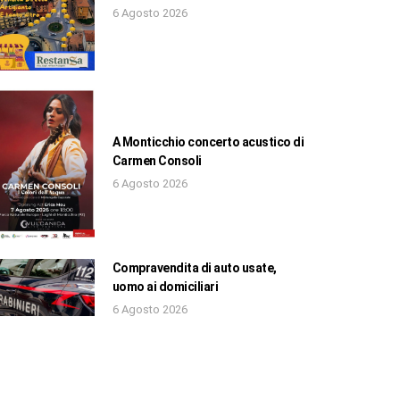
6 Agosto 2026
A Monticchio concerto acustico di
Carmen Consoli
6 Agosto 2026
Compravendita di auto usate,
uomo ai domiciliari
6 Agosto 2026