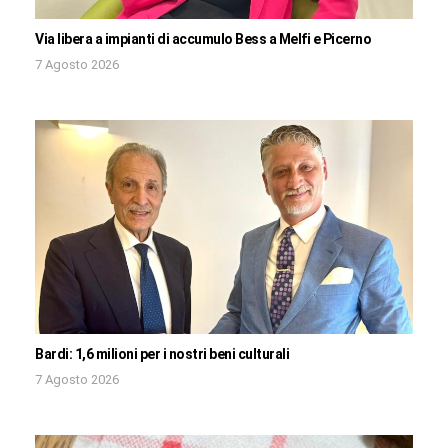
Via libera a impianti di accumulo Bess a Melfi e Picerno
7 Agosto 2026
Bardi: 1,6 milioni per i nostri beni culturali
7 Agosto 2026