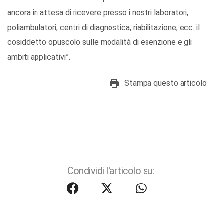
ancora in attesa di ricevere presso i nostri laboratori,
poliambulatori, centri di diagnostica, riabilitazione, ecc. il
cosiddetto opuscolo sulle modalità di esenzione e gli
ambiti applicativi”.
Stampa questo articolo
Condividi l'articolo su: