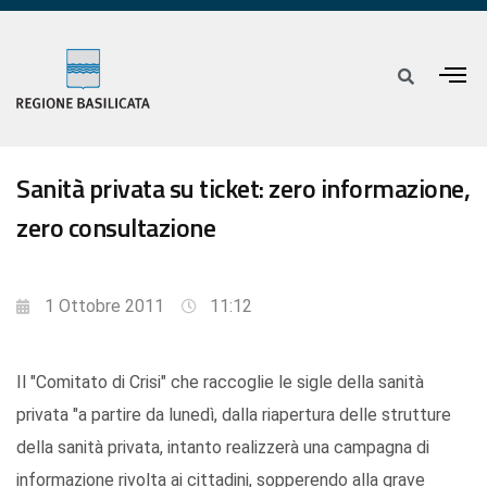
Sanità privata su ticket: zero informazione,
zero consultazione
1 Ottobre 2011
11:12
Il "Comitato di Crisi" che raccoglie le sigle della sanità
privata "a partire da lunedì, dalla riapertura delle strutture
della sanità privata, intanto realizzerà una campagna di
informazione rivolta ai cittadini, sopperendo alla grave