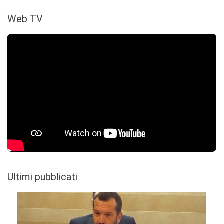
Web TV
Ultimi pubblicati