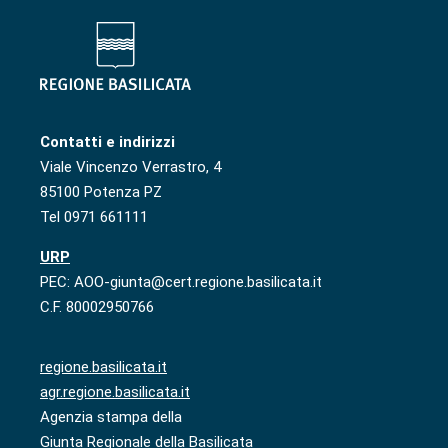
Contatti e indirizzi
Viale Vincenzo Verrastro, 4
85100 Potenza PZ
Tel 0971 661111
URP
PEC: AOO-giunta@cert.regione.basilicata.it
C.F. 80002950766
regione.basilicata.it
agr.regione.basilicata.it
Agenzia stampa della
Giunta Regionale della Basilicata