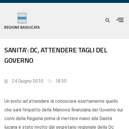
SANITA’: DC, ATTENDERE TAGLI DEL
GOVERNO
24 Giugno 2010
18:30
Un invito ad attendere di conoscere esattamente quello
che sarà l’impatto della Manovra finanziaria del Governo sui
conti della Regione prima di mettere mano alla Sanità
lucana è stato rivolto dal segretario regionale della Dc