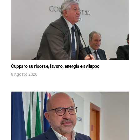
Cupparo su risorse, lavoro, energia e sviluppo
8 Agosto 2026