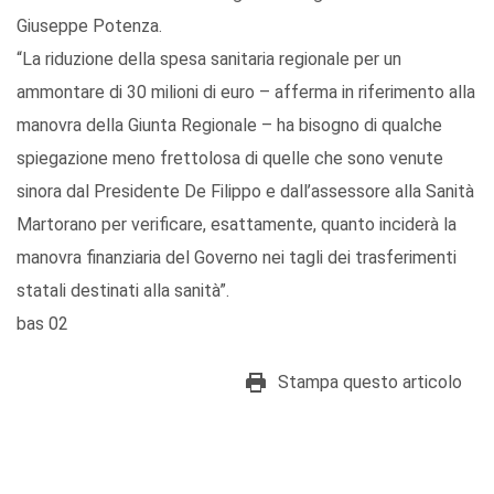
Giuseppe Potenza.
“La riduzione della spesa sanitaria regionale per un
ammontare di 30 milioni di euro – afferma in riferimento alla
manovra della Giunta Regionale – ha bisogno di qualche
spiegazione meno frettolosa di quelle che sono venute
sinora dal Presidente De Filippo e dall’assessore alla Sanità
Martorano per verificare, esattamente, quanto inciderà la
manovra finanziaria del Governo nei tagli dei trasferimenti
statali destinati alla sanità”.
bas 02
Stampa questo articolo