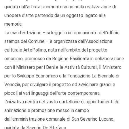
guidati dall’artista si cimenteranno nella realizzazione di
un’opera d’arte partendo da un oggetto legato alla
memoria.
La manifestazione – si legge in un comunicato dell’ufficio
stampa del Comune – è organizzata dall’Associazione
culturale ArtePollino, nata nell’ambito del progetto
omonimo, promosso da Regione Basilicata in collaborazione
con il Ministero per i Beni e le Attività Culturali, il Ministero
per lo Sviluppo Economico e la Fondazione La Biennale di
Venezia, per divulgare il progetto ed avvicinare grandi e
piccoli ai vari linguaggi dell’arte contemporanea.
L’iniziativa rientra nel vasto cartellone di appuntamenti di
animazione e promozione messo in campo
dall’amministrazione comunale di San Severino Lucano,
guidata da Saverio De Stefano.