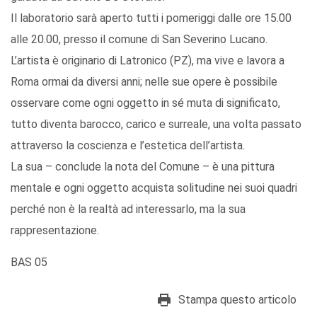
Il laboratorio sarà aperto tutti i pomeriggi dalle ore 15.00
alle 20.00, presso il comune di San Severino Lucano.
L’artista è originario di Latronico (PZ), ma vive e lavora a
Roma ormai da diversi anni; nelle sue opere è possibile
osservare come ogni oggetto in sé muta di significato,
tutto diventa barocco, carico e surreale, una volta passato
attraverso la coscienza e l’estetica dell’artista.
La sua – conclude la nota del Comune – è una pittura
mentale e ogni oggetto acquista solitudine nei suoi quadri
perché non è la realtà ad interessarlo, ma la sua
rappresentazione.
BAS 05
Stampa questo articolo