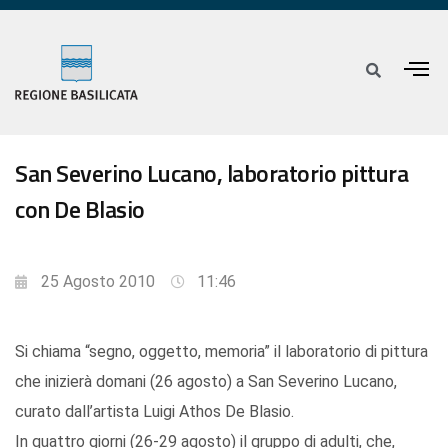
San Severino Lucano, laboratorio pittura
con De Blasio
25 Agosto 2010
11:46
Si chiama “segno, oggetto, memoria” il laboratorio di pittura
che inizierà domani (26 agosto) a San Severino Lucano,
curato dall’artista Luigi Athos De Blasio.
In quattro giorni (26-29 agosto) il gruppo di adulti, che,