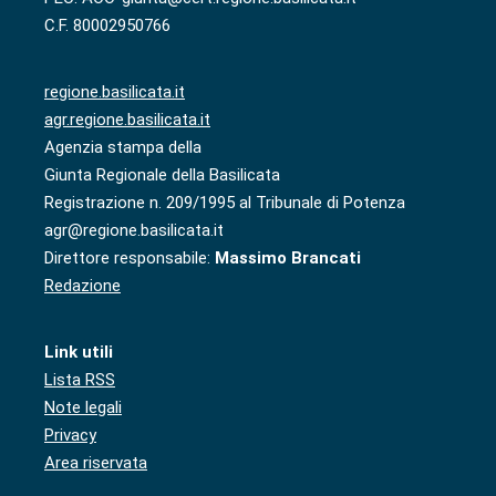
C.F. 80002950766
regione.basilicata.it
agr.regione.basilicata.it
Agenzia stampa della
Giunta Regionale della Basilicata
Registrazione n. 209/1995 al Tribunale di Potenza
agr@regione.basilicata.it
Direttore responsabile:
Massimo Brancati
Redazione
Link utili
Lista RSS
Note legali
Privacy
Area riservata