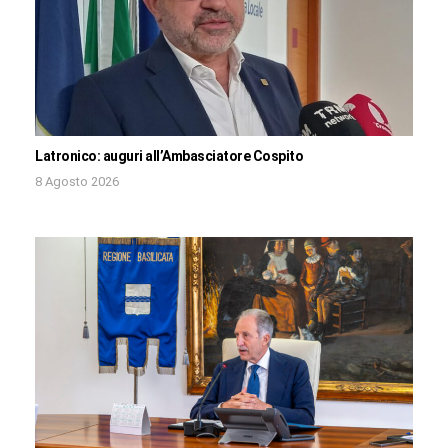
Latronico: auguri all’Ambasciatore Cospito
8 Agosto 2026