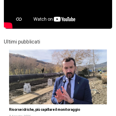
Ultimi pubblicati
Risorse idriche, più capillare il monitoraggio