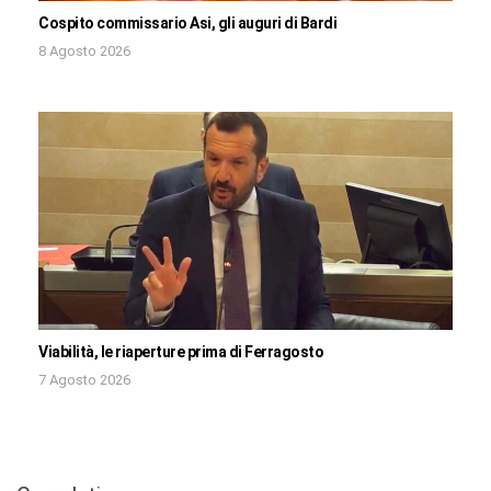
Cospito commissario Asi, gli auguri di Bardi
8 Agosto 2026
Viabilità, le riaperture prima di Ferragosto
7 Agosto 2026