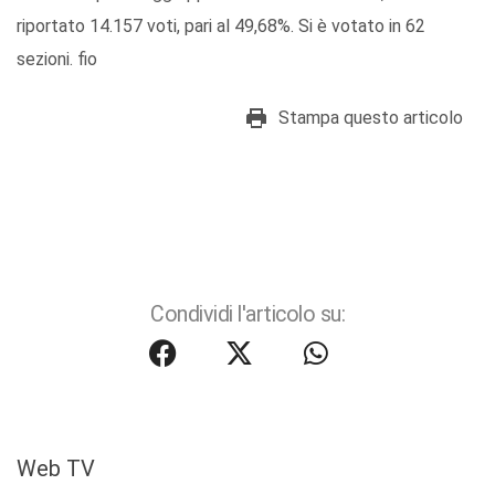
riportato 14.157 voti, pari al 49,68%. Si è votato in 62
sezioni. fio
Stampa questo articolo
Condividi l'articolo su:
Web TV