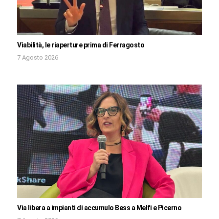
Viabilità, le riaperture prima di Ferragosto
7 Agosto 2026
Via libera a impianti di accumulo Bess a Melfi e Picerno