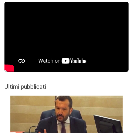
Ultimi pubblicati