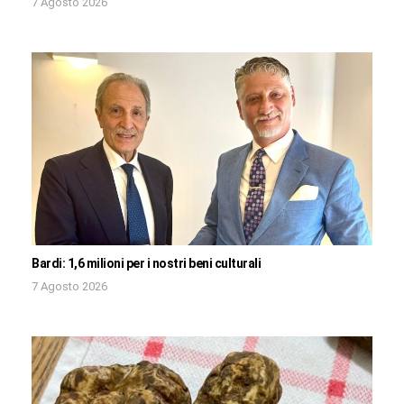
7 Agosto 2026
Bardi: 1,6 milioni per i nostri beni culturali
7 Agosto 2026