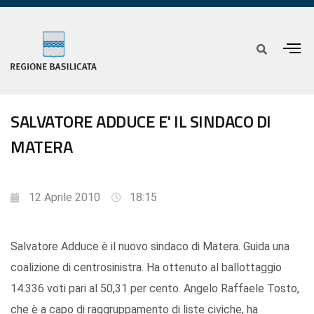
SALVATORE ADDUCE E' IL SINDACO DI
MATERA
12 Aprile 2010
18:15
Salvatore Adduce è il nuovo sindaco di Matera. Guida una
coalizione di centrosinistra. Ha ottenuto al ballottaggio
14.336 voti pari al 50,31 per cento. Angelo Raffaele Tosto,
che è a capo di raggruppamento di liste civiche, ha