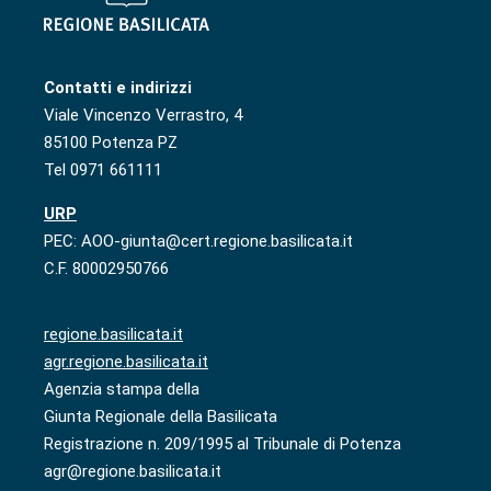
Contatti e indirizzi
Viale Vincenzo Verrastro, 4
85100 Potenza PZ
Tel 0971 661111
URP
PEC: AOO-giunta@cert.regione.basilicata.it
C.F. 80002950766
regione.basilicata.it
agr.regione.basilicata.it
Agenzia stampa della
Giunta Regionale della Basilicata
Registrazione n. 209/1995 al Tribunale di Potenza
agr@regione.basilicata.it