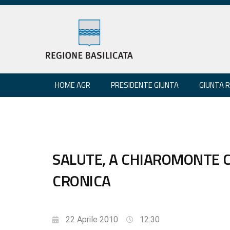
HOME AGR
PRESIDENTE GIUNTA
GIUNTA 
SALUTE, A CHIAROMONTE 
CRONICA
22 Aprile 2010
12:30