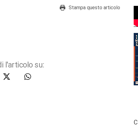
Stampa questo articolo
i l'articolo su:
C