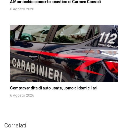
A Monticchio concerto acustico di Carmen Consoli
6 Agosto 2026
Compravendita di auto usate, uomo ai domiciliari
6 Agosto 2026
Correlati