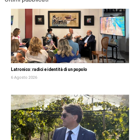
Latronico: radici e identità di un popolo
6 Agosto 2026