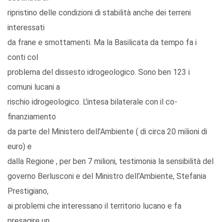
ripristino delle condizioni di stabilità anche dei terreni
interessati
da frane e smottamenti. Ma la Basilicata da tempo fa i
conti col
problema del dissesto idrogeologico. Sono ben 123 i
comuni lucani a
rischio idrogeologico. L'intesa bilaterale con il co-
finanziamento
da parte del Ministero dell’Ambiente ( di circa 20 milioni di
euro) e
dalla Regione , per ben 7 milioni, testimonia la sensibilità del
governo Berlusconi e del Ministro dell'Ambiente, Stefania
Prestigiano,
ai problemi che interessano il territorio lucano e fa
presagire un