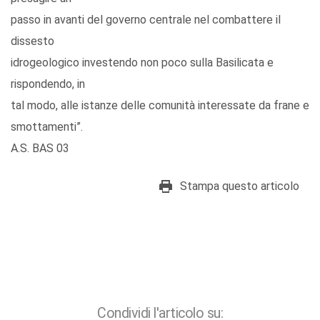
passo in avanti del governo centrale nel combattere il
dissesto
idrogeologico investendo non poco sulla Basilicata e
rispondendo, in
tal modo, alle istanze delle comunità interessate da frane e
smottamenti”.
A.S. BAS 03
Stampa questo articolo
Condividi l'articolo su: