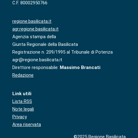
C.F. 80002950766
regione.basilicata.it
agr.regione.basilicata.it
Agenzia stampa della
Giunta Regionale della Basilicata
Registrazione n. 209/1995 al Tribunale di Potenza
agr@regione.basilicata.it
Direttore responsabile:
Massimo Brancati
Redazione
Link utili
Lista RSS
Note legali
Privacy
Area riservata
©2025 Regione Basilicata