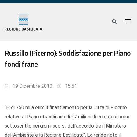
Russillo (Picerno): Soddisfazione per Piano
fondi frane
19 Dicembre 2010
15:51
“E' di 750 mila euro il finanziamento per la Città di Picerno
relativo al Piano straodinario di 27 milioni di euro così come
sottoscritto nei giorni scorsi, dall'accordo tra il Ministero
dell'Ambiente e la Regione Basilicata”. Lo rende noto il