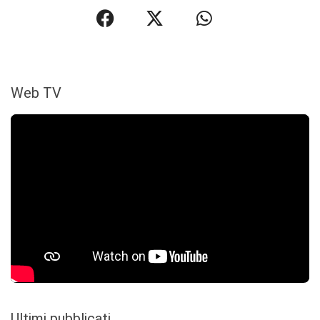
Web TV
Ultimi pubblicati