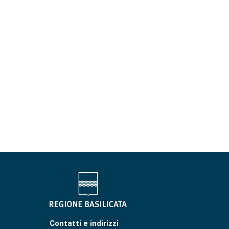
Contatti e indirizzi