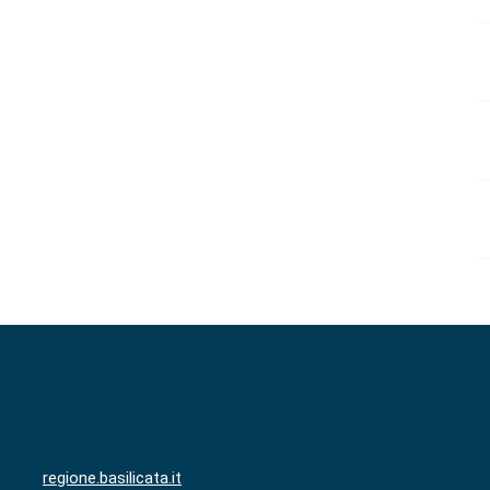
regione.basilicata.it