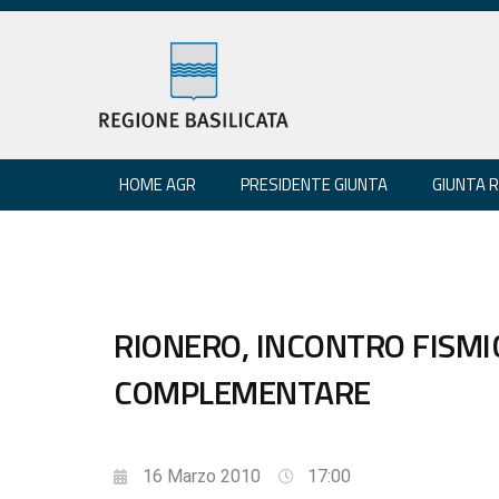
HOME AGR
PRESIDENTE GIUNTA
GIUNTA 
RIONERO, INCONTRO FISMI
COMPLEMENTARE
16 Marzo 2010
17:00