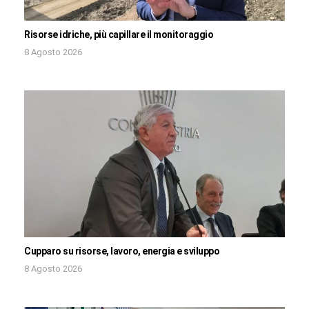
Risorse idriche, più capillare il monitoraggio
8 Agosto 2026
Cupparo su risorse, lavoro, energia e sviluppo
8 Agosto 2026