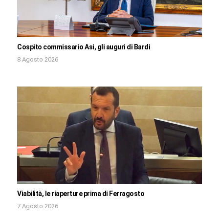
Cospito commissario Asi, gli auguri di Bardi
8 Agosto 2026
Viabilità, le riaperture prima di Ferragosto
7 Agosto 2026