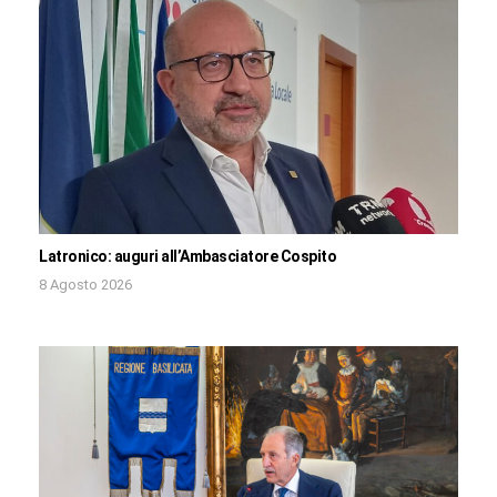
Latronico: auguri all’Ambasciatore Cospito
8 Agosto 2026