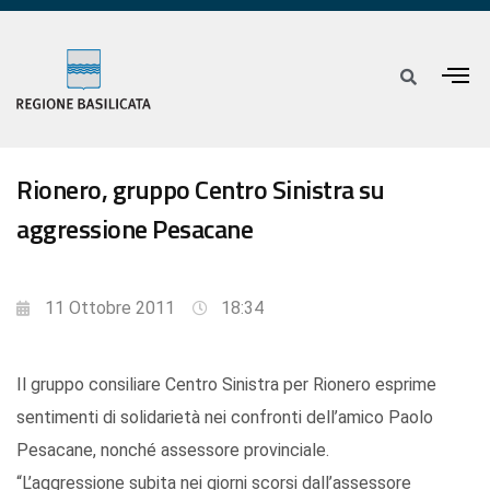
Rionero, gruppo Centro Sinistra su
aggressione Pesacane
11 Ottobre 2011
18:34
Il gruppo consiliare Centro Sinistra per Rionero esprime
sentimenti di solidarietà nei confronti dell’amico Paolo
Pesacane, nonché assessore provinciale.
“L’aggressione subita nei giorni scorsi dall’assessore