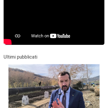
Ultimi pubblicati