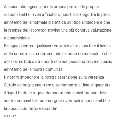
Auspico che ognuno, per la propria parte e le proprie
responsabilità, lavori affinché si riporti il dialogo tra le parti
all’interno della normale dialettica politico sindacale e che
le istanze dei lavoratori trovino una più congrua valutazione
e condivisione.
Bisogna aberrare qualsiasi tentativo atto a portare il livello
dello scontro su un terreno che ha poco di sindacale e che
utilizza metodi e strumenti che non possono trovare spazio
all’interno della nostra comunità.
Il nostro impegno e la nostra attenzione sulla vertenza
Cutolo da oggi aumenterà ulteriormente al fine di garantire
il rispetto delle regole democratiche e civili proprie della
nostra comunità e far emergere eventuali responsabilità e
lati oscuri dell’intera vicenda”.
bas 02