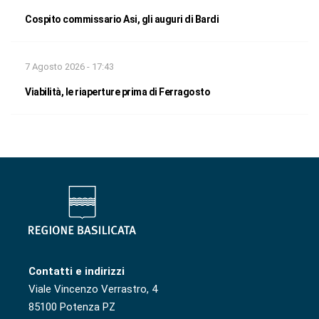
Cospito commissario Asi, gli auguri di Bardi
7 Agosto 2026 - 17:43
Viabilità, le riaperture prima di Ferragosto
Contatti e indirizzi
Viale Vincenzo Verrastro, 4
85100 Potenza PZ