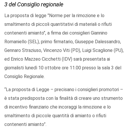
3 del Consiglio regionale
La proposta di legge "Norme per la rimozione e lo
smaltimento di piccoli quantitativi di materiali o rifiuti
contenenti amianto", a firma dei consiglieri Giannino
Romaniello (SEL), primo firmatario, Giuseppe Dalessandro,
Gennaro Straziuso, Vincenzo Viti (PD), Luigi Scaglione (PU),
ed Enrico Mazzeo Cicchetti (IDV) sarà presentata ai
giornalisti lunedì 10 ottobre ore 11.00 presso la sala 3 del
Consiglio Regionale.
“La proposta di Legge – precisano i consiglieri promotori –
è stata predisposta con la finalità di creare uno strumento
di incentivo finanziario che incoraggi la rimozione e lo
smaltimento di piccole quantità di amianto o rifiuti
contenenti amianto”.