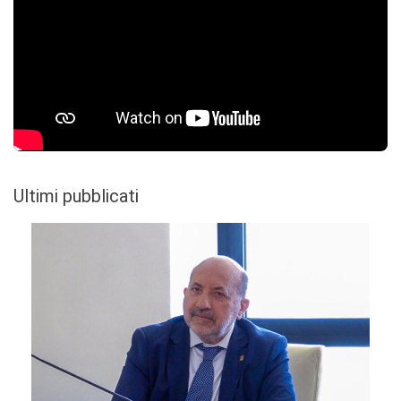
Ultimi pubblicati