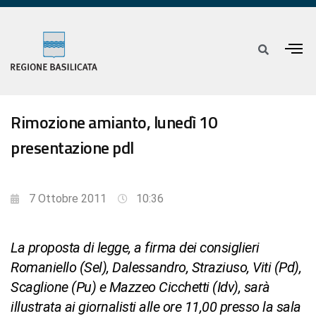
Rimozione amianto, lunedì 10
presentazione pdl
7 Ottobre 2011
10:36
La proposta di legge, a firma dei consiglieri
Romaniello (Sel), Dalessandro, Straziuso, Viti (Pd),
Scaglione (Pu) e Mazzeo Cicchetti (Idv), sarà
illustrata ai giornalisti alle ore 11,00 presso la sala