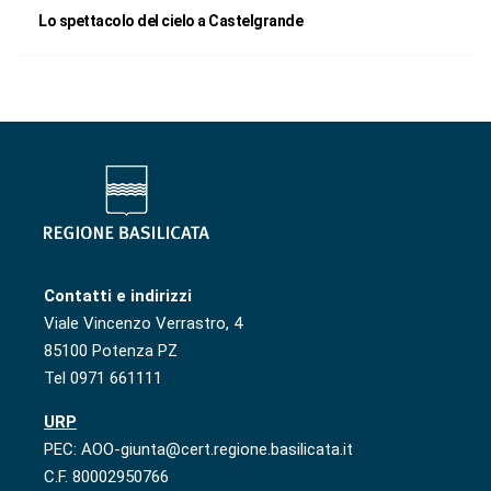
Lo spettacolo del cielo a Castelgrande
Contatti e indirizzi
Viale Vincenzo Verrastro, 4
85100 Potenza PZ
Tel 0971 661111
URP
PEC: AOO-giunta@cert.regione.basilicata.it
C.F. 80002950766