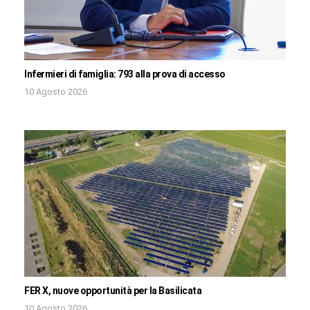
Infermieri di famiglia: 793 alla prova di accesso
10 Agosto 2026
FER X, nuove opportunità per la Basilicata
10 Agosto 2026