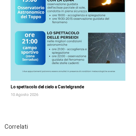
Lo spettacolo del cielo a Castelgrande
10 Agosto 2026
Correlati