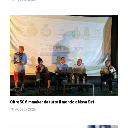
Oltre 50 filmmaker da tutto il mondo a Nova Siri
10 Agosto 2026