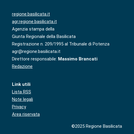
regione.basilicata.it
agr.regione.basilicata.it
Agenzia stampa della
Giunta Regionale della Basilicata
Registrazione n. 209/1995 al Tribunale di Potenza
agr@regione.basilicata.it
Direttore responsabile:
Massimo Brancati
Redazione
Link utili
Lista RSS
Note legali
Privacy
Area riservata
©2025 Regione Basilicata