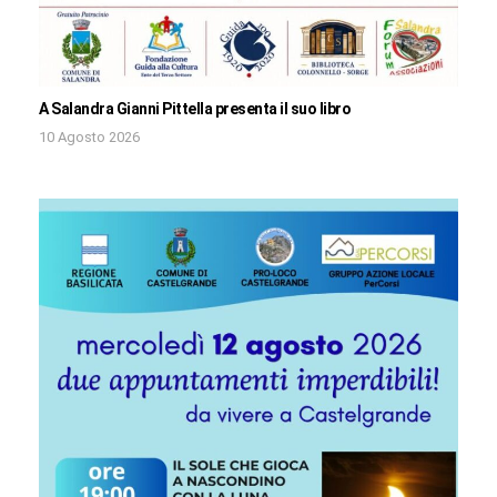
A Salandra Gianni Pittella presenta il suo libro
10 Agosto 2026