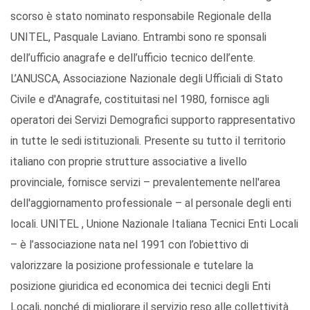
scorso è stato nominato responsabile Regionale della
UNITEL, Pasquale Laviano. Entrambi sono re sponsali
dell’ufficio anagrafe e dell’ufficio tecnico dell’ente.
L’ANUSCA, Associazione Nazionale degli Ufficiali di Stato
Civile e d'Anagrafe, costituitasi nel 1980, fornisce agli
operatori dei Servizi Demografici supporto rappresentativo
in tutte le sedi istituzionali. Presente su tutto il territorio
italiano con proprie strutture associative a livello
provinciale, fornisce servizi – prevalentemente nell'area
dell'aggiornamento professionale – al personale degli enti
locali. UNITEL , Unione Nazionale Italiana Tecnici Enti Locali
– è l’associazione nata nel 1991 con l’obiettivo di
valorizzare la posizione professionale e tutelare la
posizione giuridica ed economica dei tecnici degli Enti
Locali, nonché di migliorare il servizio reso alle collettività