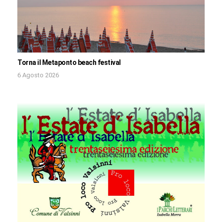
Torna il Metaponto beach festival
6 Agosto 2026