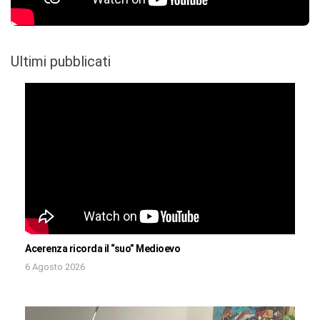
Ultimi pubblicati
Acerenza ricorda il “suo” Medioevo
6 Agosto 2026