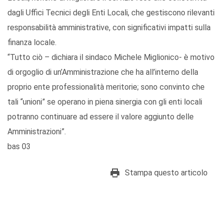
dagli Uffici Tecnici degli Enti Locali, che gestiscono rilevanti
responsabilità amministrative, con significativi impatti sulla
finanza locale.
“Tutto ciò – dichiara il sindaco Michele Miglionico- è motivo
di orgoglio di un’Amministrazione che ha all’interno della
proprio ente professionalità meritorie; sono convinto che
tali “unioni” se operano in piena sinergia con gli enti locali
potranno continuare ad essere il valore aggiunto delle
Amministrazioni”.
bas 03
Stampa questo articolo