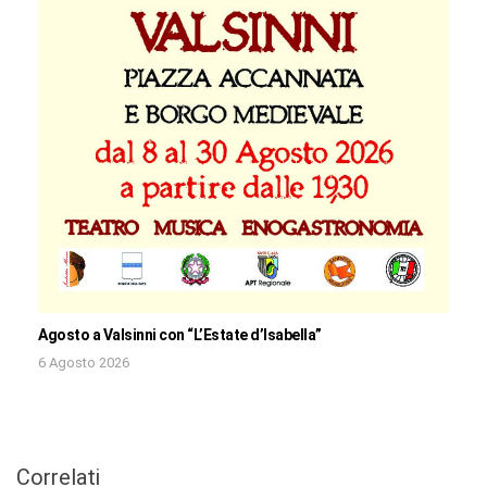
Agosto a Valsinni con “L’Estate d’Isabella”
6 Agosto 2026
Correlati