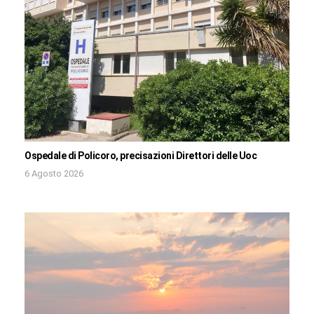
Ospedale di Policoro, precisazioni Direttori delle Uoc
6 Agosto 2026