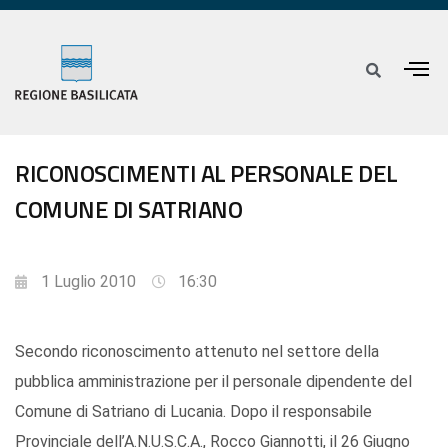
RICONOSCIMENTI AL PERSONALE DEL
COMUNE DI SATRIANO
1 Luglio 2010
16:30
Secondo riconoscimento attenuto nel settore della
pubblica amministrazione per il personale dipendente del
Comune di Satriano di Lucania. Dopo il responsabile
Provinciale dell’A.N.U.S.C.A., Rocco Giannotti, il 26 Giugno