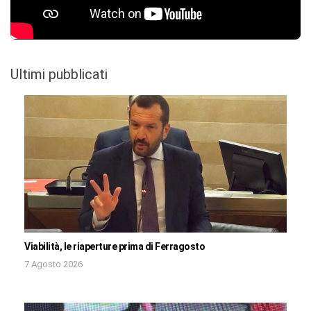
Ultimi pubblicati
Viabilità, le riaperture prima di Ferragosto
7 Agosto 2026