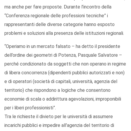
ma anche per fare proposte. Durante l’incontro della
“Conferenza regionale delle professioni tecniche” i
rappresentanti delle diverse categorie hanno esposto
problemi e soluzioni alla presenza delle istituzioni regionali.
“Operiamo in un mercato falsato – ha detto il presidente
dell’ordine dei geometri di Potenza, Pasquale Salvatore –
perché condizionato da soggetti che non operano in regime
di libera concorrenza (dipendenti pubblici autorizzati e non)
e di operatori (società di capitali, università, agenzia del
territorio) che rispondono a logiche che consentono
economie di scala o addirittura agevolazioni, improponibili
per i liberi professionisti”.
Tra le richieste il divieto per le università di assumere
incarichi pubblici e impedire all’agenzia del territorio di