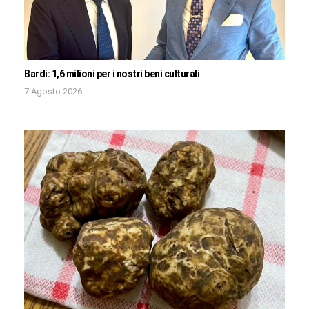
Bardi: 1,6 milioni per i nostri beni culturali
7 Agosto 2026