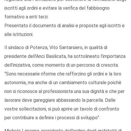
iscritti agli ordini e evitare la verifica del fabbisogno
formativo a enti terzi.
Presentato il documento di analisi e proposte agli iscritti e
alle istituzioni.
Il sindaco di Potenza, Vito Santarsiero, in qualità di
presidente dell’Anci Basilicata, ha sottolineato l’importanza
dell’iniziativa, come momento di un percorso di crescita.
“Sono necessarie riforme che rafforzino gli ordini e la loro
autonomia, ma anche di un cambiamento culturale poichè
non si riconosce al professionista una sua dignità e che per
lavorare deve gareggiare abbassando la parcella. Dalle
vostre sollecitazioni, si può aprire un tavolo di confronto
per contribuire a definire i processi di sviluppo”.
Michele Lapenna, presidente dell’ordine degli architetti di