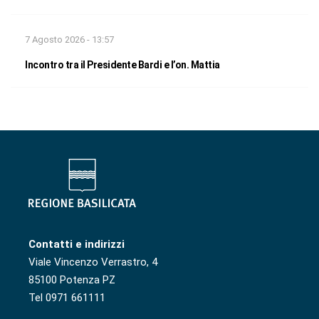
7 Agosto 2026 - 13:57
Incontro tra il Presidente Bardi e l’on. Mattia
Contatti e indirizzi
Viale Vincenzo Verrastro, 4
85100 Potenza PZ
Tel 0971 661111