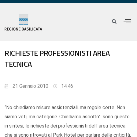
RICHIESTE PROFESSIONISTI AREA
TECNICA
21 Gennaio 2010
14:46
“No chiediamo misure assistenziali, ma regole certe. Non
siamo voti, ma categorie. Chiediamo ascolto”: sono queste,
in sintesi, le richieste dei professionisti dell’ area tecnica
che si sono ritrovati al Park Hotel per parlare delle criticità,