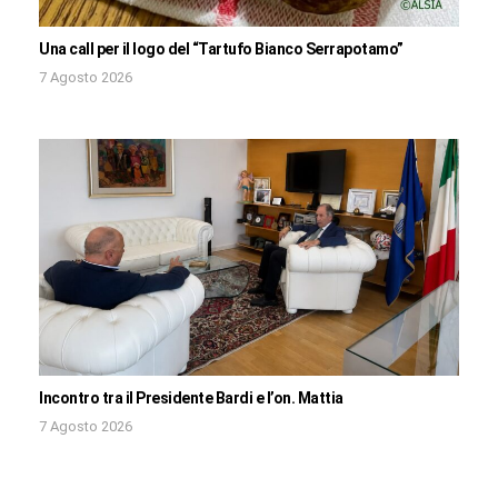
Una call per il logo del “Tartufo Bianco Serrapotamo”
7 Agosto 2026
Incontro tra il Presidente Bardi e l’on. Mattia
7 Agosto 2026