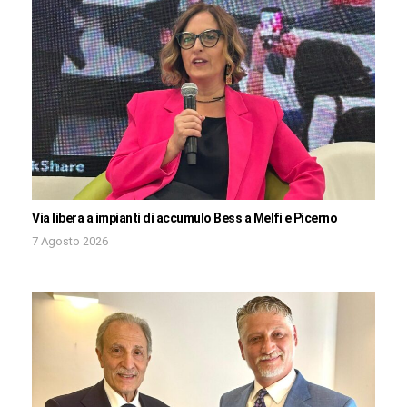
Via libera a impianti di accumulo Bess a Melfi e Picerno
7 Agosto 2026