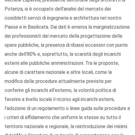
Potenza, si è occupato dell’analisi del mercato dei
cosiddetti servizi di ingegneria e architettura nel nostro
Paese e in Basilicata. Dai dati è emersa la marginalizzazione
dei professionisti dal mercato della progettazione delle
opere pubbliche, la presenza di ribassi eccessivi con punte
anche dell’80% e, soprattutto, la scarsità degli incarichi
esterni alle pubbliche amministrazioni. Tra le proposte,
alcune di carattere nazionale e altre locali, come la
modifica delle procedure attualmente previste per
conferire gli incarichi all’esterno, la volontà politica di
favorire a livello locale il ricorso agli incarichi esterni,
l’adozione di un regolamento o linee guida sulle procedure e
i criteri di affidamento che uniformi le stesse su tutto il
territorio nazionale e regionale, la reintroduzione dei minimi