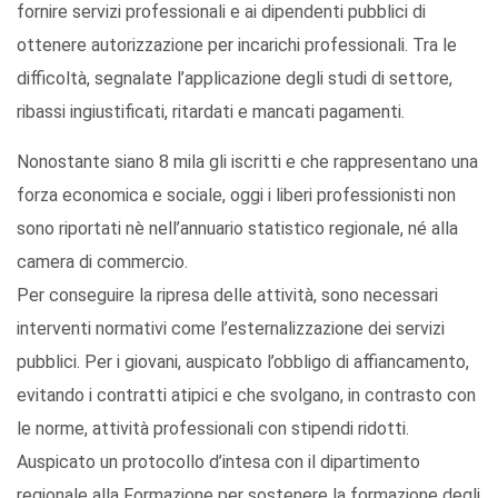
fornire servizi professionali e ai dipendenti pubblici di
ottenere autorizzazione per incarichi professionali. Tra le
difficoltà, segnalate l’applicazione degli studi di settore,
ribassi ingiustificati, ritardati e mancati pagamenti.
Nonostante siano 8 mila gli iscritti e che rappresentano una
forza economica e sociale, oggi i liberi professionisti non
sono riportati nè nell’annuario statistico regionale, né alla
camera di commercio.
Per conseguire la ripresa delle attività, sono necessari
interventi normativi come l’esternalizzazione dei servizi
pubblici. Per i giovani, auspicato l’obbligo di affiancamento,
evitando i contratti atipici e che svolgano, in contrasto con
le norme, attività professionali con stipendi ridotti.
Auspicato un protocollo d’intesa con il dipartimento
regionale alla Formazione per sostenere la formazione degli