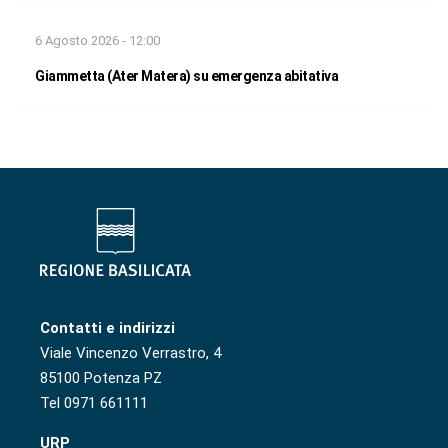
6 Agosto 2026 - 12:00
Giammetta (Ater Matera) su emergenza abitativa
Contatti e indirizzi
Viale Vincenzo Verrastro, 4
85100 Potenza PZ
Tel 0971 661111
URP