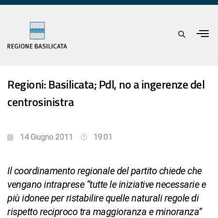
Regioni: Basilicata; Pdl, no a ingerenze del
centrosinistra
14 Giugno 2011
19:01
Il coordinamento regionale del partito chiede che
vengano intraprese “tutte le iniziative necessarie e
più idonee per ristabilire quelle naturali regole di
rispetto reciproco tra maggioranza e minoranza”