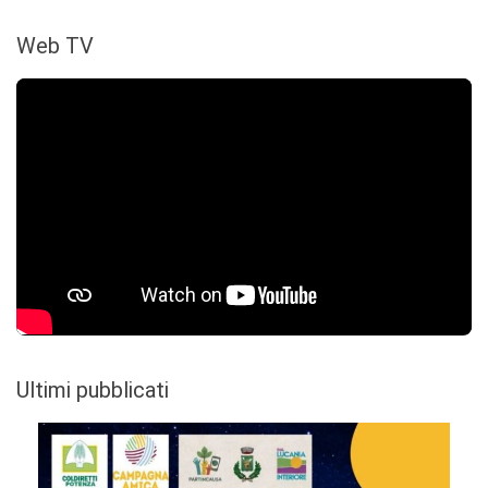
Web TV
Ultimi pubblicati