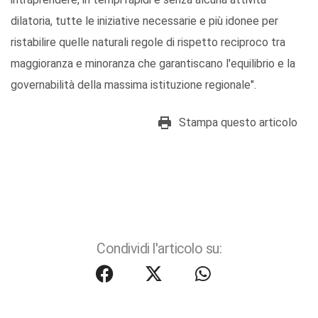
dilatoria, tutte le iniziative necessarie e più idonee per
ristabilire quelle naturali regole di rispetto reciproco tra
maggioranza e minoranza che garantiscano l'equilibrio e la
governabilità della massima istituzione regionale".
Stampa questo articolo
Condividi l'articolo su: