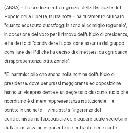
(ANSA) – Il coordinamento regionale della Basilicata del
Popolo della Libertà, in una nota – ha duramente criticato
"quanto accaduto quest'oggi in seno al consiglio regionale",
in occasione del voto per il rinnovo dell'ufficio di presidenza,
e ha detto di "condividere la posizione assunta dal gruppo
consiliare del Pdl che ha deciso di dimettersi da ogni carica
di rappresentanza istituzionale".
"E' inammissibile che anche nella nomina dell'ufficio di
presidenza, dove per prassi maggioranza ed opposizione
hanno un vicepresidente e un segretario ciascuno, ruolo che
ricordiamo è di mera rappresentanza istituzionale – è
scritto in una nota – vi sia stata l'ingerenza del
centrosinistra nell'appoggiare ed eleggere quale segretario
della minoranza un esponente in contrasto con quanto