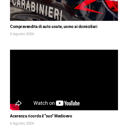
Compravendita di auto usate, uomo ai domiciliari
6 Agosto 2026
Acerenza ricorda il “suo” Medioevo
6 Agosto 2026