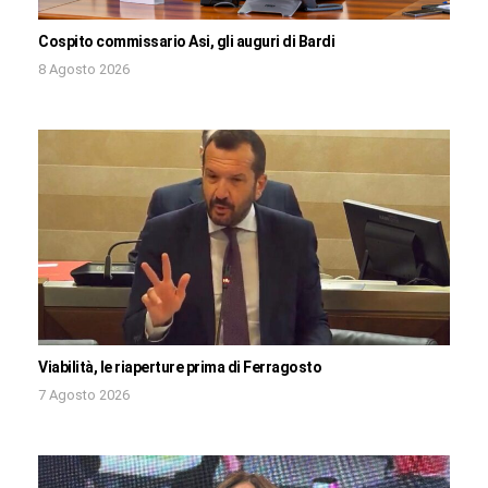
Cospito commissario Asi, gli auguri di Bardi
8 Agosto 2026
Viabilità, le riaperture prima di Ferragosto
7 Agosto 2026