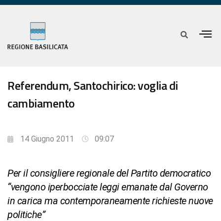
Referendum, Santochirico: voglia di
cambiamento
14 Giugno 2011
09:07
Per il consigliere regionale del Partito democratico
“vengono iperbocciate leggi emanate dal Governo
in carica ma contemporaneamente richieste nuove
politiche”