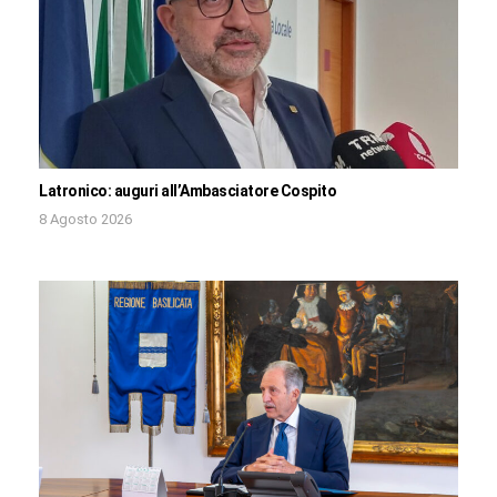
Latronico: auguri all’Ambasciatore Cospito
8 Agosto 2026