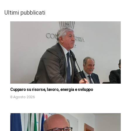
Ultimi pubblicati
Cupparo su risorse, lavoro, energia e sviluppo
8 Agosto 2026