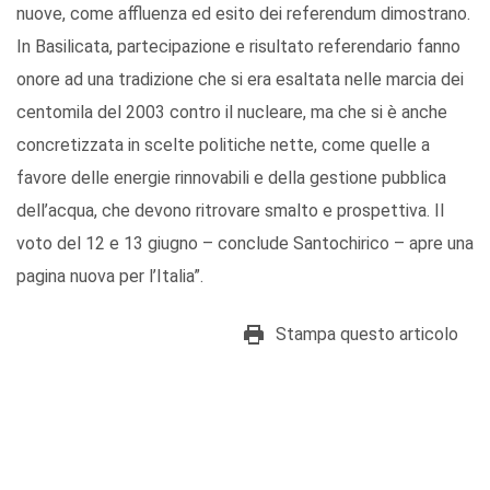
nuove, come affluenza ed esito dei referendum dimostrano.
In Basilicata, partecipazione e risultato referendario fanno
onore ad una tradizione che si era esaltata nelle marcia dei
centomila del 2003 contro il nucleare, ma che si è anche
concretizzata in scelte politiche nette, come quelle a
favore delle energie rinnovabili e della gestione pubblica
dell’acqua, che devono ritrovare smalto e prospettiva. Il
voto del 12 e 13 giugno – conclude Santochirico – apre una
pagina nuova per l’Italia”.
Stampa questo articolo