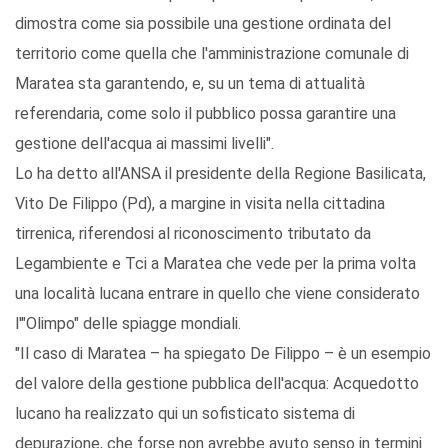
dimostra come sia possibile una gestione ordinata del
territorio come quella che l'amministrazione comunale di
Maratea sta garantendo, e, su un tema di attualità
referendaria, come solo il pubblico possa garantire una
gestione dell'acqua ai massimi livelli".
Lo ha detto all'ANSA il presidente della Regione Basilicata,
Vito De Filippo (Pd), a margine in visita nella cittadina
tirrenica, riferendosi al riconoscimento tributato da
Legambiente e Tci a Maratea che vede per la prima volta
una località lucana entrare in quello che viene considerato
l'"Olimpo" delle spiagge mondiali.
"Il caso di Maratea – ha spiegato De Filippo – è un esempio
del valore della gestione pubblica dell'acqua: Acquedotto
lucano ha realizzato qui un sofisticato sistema di
depurazione, che forse non avrebbe avuto senso in termini