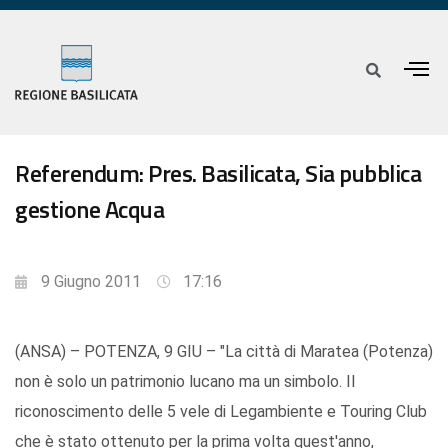
Referendum: Pres. Basilicata, Sia pubblica
gestione Acqua
9 Giugno 2011
17:16
(ANSA) – POTENZA, 9 GIU – "La città di Maratea (Potenza)
non è solo un patrimonio lucano ma un simbolo. Il
riconoscimento delle 5 vele di Legambiente e Touring Club
che è stato ottenuto per la prima volta quest'anno,