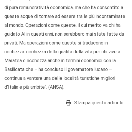
di pura remuneratività economica, ma che ha consentito a
queste acque di tornare ad essere tra le più incontaminate
al mondo. Operazioni come queste, il cui merito va chi ha
guidato Al in questi anni, non sarebbero mai state fatte da
privati. Ma operazioni come queste si traducono in
ricchezza: ricchezza della qualità della vita per chi vive a
Maratea e ricchezza anche in termini economici con la
Basilicata che – ha concluso il governatore lucano –
continua a vantare una delle località turistiche migliori
d'Italia e più ambite". (ANSA).
Stampa questo articolo