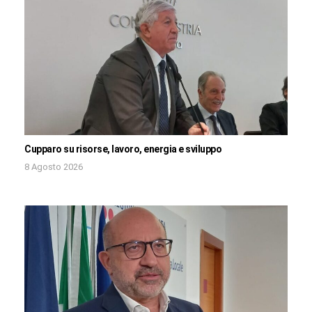
Cupparo su risorse, lavoro, energia e sviluppo
8 Agosto 2026