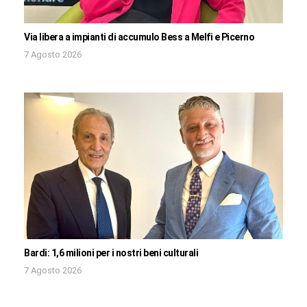
Via libera a impianti di accumulo Bess a Melfi e Picerno
7 Agosto 2026
Bardi: 1,6 milioni per i nostri beni culturali
7 Agosto 2026