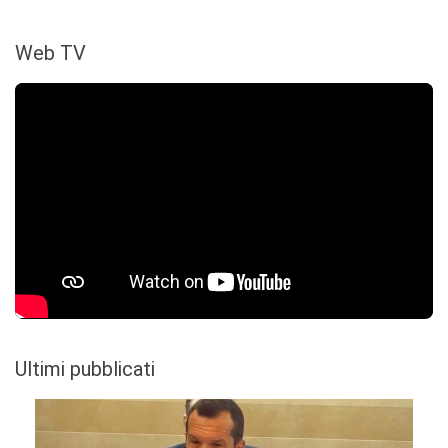
Web TV
Ultimi pubblicati