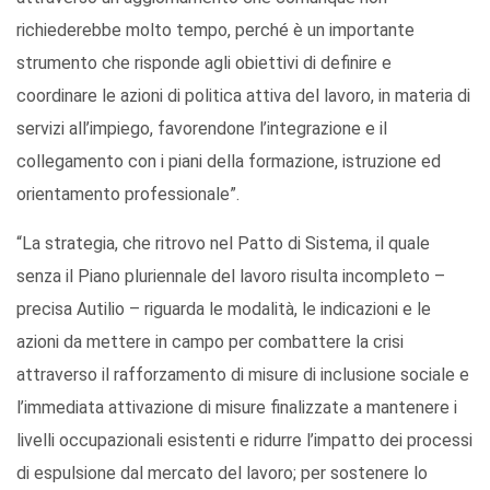
richiederebbe molto tempo, perché è un importante
strumento che risponde agli obiettivi di definire e
coordinare le azioni di politica attiva del lavoro, in materia di
servizi all’impiego, favorendone l’integrazione e il
collegamento con i piani della formazione, istruzione ed
orientamento professionale”.
“La strategia, che ritrovo nel Patto di Sistema, il quale
senza il Piano pluriennale del lavoro risulta incompleto –
precisa Autilio – riguarda le modalità, le indicazioni e le
azioni da mettere in campo per combattere la crisi
attraverso il rafforzamento di misure di inclusione sociale e
l’immediata attivazione di misure finalizzate a mantenere i
livelli occupazionali esistenti e ridurre l’impatto dei processi
di espulsione dal mercato del lavoro; per sostenere lo