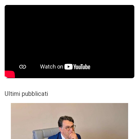
Ultimi pubblicati