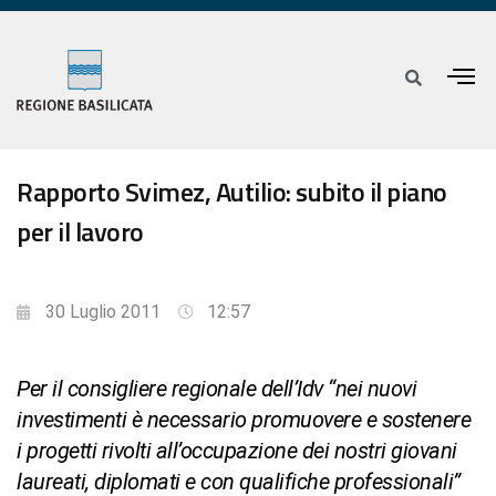
Rapporto Svimez, Autilio: subito il piano
per il lavoro
30 Luglio 2011
12:57
Per il consigliere regionale dell’Idv “nei nuovi
investimenti è necessario promuovere e sostenere
i progetti rivolti all’occupazione dei nostri giovani
laureati, diplomati e con qualifiche professionali”