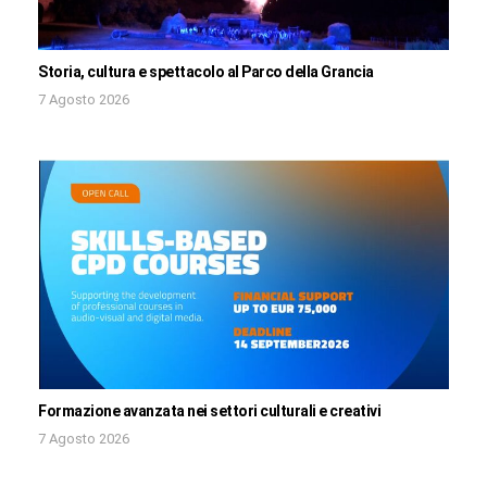
Storia, cultura e spettacolo al Parco della Grancia
7 Agosto 2026
Formazione avanzata nei settori culturali e creativi
7 Agosto 2026