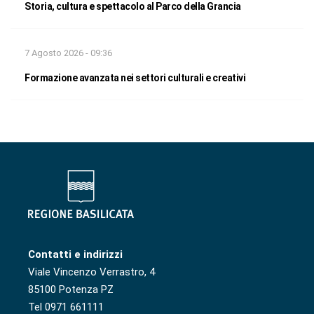
Storia, cultura e spettacolo al Parco della Grancia
7 Agosto 2026 - 09:36
Formazione avanzata nei settori culturali e creativi
Contatti e indirizzi
Viale Vincenzo Verrastro, 4
85100 Potenza PZ
Tel 0971 661111