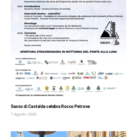
Sasso di Castalda celebra Rocco Petrone
7 Agosto 2026