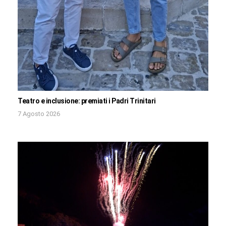
Teatro e inclusione: premiati i Padri Trinitari
7 Agosto 2026