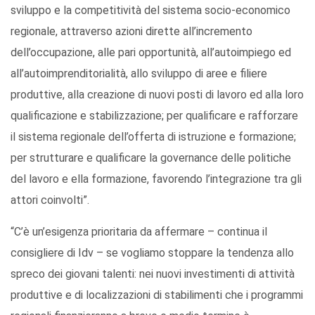
sviluppo e la competitività del sistema socio-economico
regionale, attraverso azioni dirette all’incremento
dell’occupazione, alle pari opportunità, all’autoimpiego ed
all’autoimprenditorialità, allo sviluppo di aree e filiere
produttive, alla creazione di nuovi posti di lavoro ed alla loro
qualificazione e stabilizzazione; per qualificare e rafforzare
il sistema regionale dell’offerta di istruzione e formazione;
per strutturare e qualificare la governance delle politiche
del lavoro e ella formazione, favorendo l’integrazione tra gli
attori coinvolti”.
“C’è un’esigenza prioritaria da affermare – continua il
consigliere di Idv – se vogliamo stoppare la tendenza allo
spreco dei giovani talenti: nei nuovi investimenti di attività
produttive e di localizzazioni di stabilimenti che i programmi