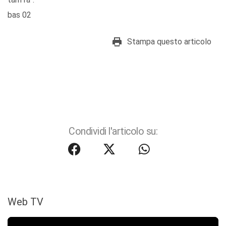
bas 02
Stampa questo articolo
Condividi l'articolo su:
Web TV