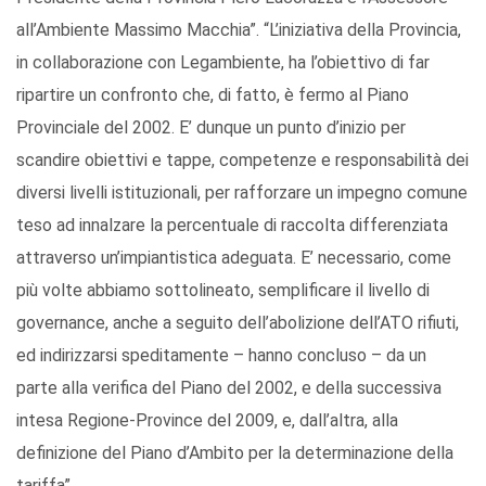
all’Ambiente Massimo Macchia”. “L’iniziativa della Provincia,
in collaborazione con Legambiente, ha l’obiettivo di far
ripartire un confronto che, di fatto, è fermo al Piano
Provinciale del 2002. E’ dunque un punto d’inizio per
scandire obiettivi e tappe, competenze e responsabilità dei
diversi livelli istituzionali, per rafforzare un impegno comune
teso ad innalzare la percentuale di raccolta differenziata
attraverso un’impiantistica adeguata. E’ necessario, come
più volte abbiamo sottolineato, semplificare il livello di
governance, anche a seguito dell’abolizione dell’ATO rifiuti,
ed indirizzarsi speditamente – hanno concluso – da un
parte alla verifica del Piano del 2002, e della successiva
intesa Regione-Province del 2009, e, dall’altra, alla
definizione del Piano d’Ambito per la determinazione della
tariffa”.