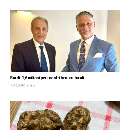
Bardi: 1,6 milioni per i nostri beni culturali
7 Agosto 2026