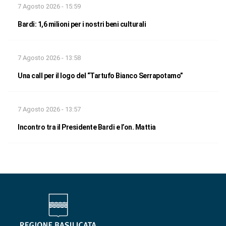
7 Agosto 2026 - 15:59
Bardi: 1,6 milioni per i nostri beni culturali
7 Agosto 2026 - 13:58
Una call per il logo del “Tartufo Bianco Serrapotamo”
7 Agosto 2026 - 13:57
Incontro tra il Presidente Bardi e l’on. Mattia