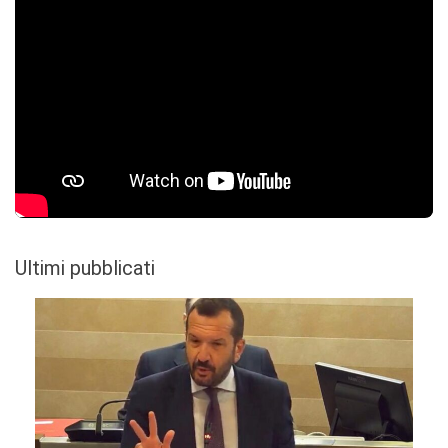
Ultimi pubblicati