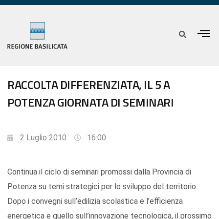
RACCOLTA DIFFERENZIATA, IL 5 A
POTENZA GIORNATA DI SEMINARI
2 Luglio 2010
16:00
Continua il ciclo di seminari promossi dalla Provincia di
Potenza su temi strategici per lo sviluppo del territorio.
Dopo i convegni sull’edilizia scolastica e l’efficienza
energetica e quello sull’innovazione tecnologica, il prossimo