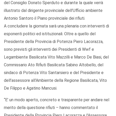
del Consiglio Donato Sperduto e durante la quale verrà
illustrato dal dirigente provinciale dell’Ufficio ambiente
Antonio Santoro il Piano provinciale dei rifiuti.
A concludere la giornata sarà una plenaria con interventi di
esponenti politici ed istituzionali. Oltre a quello del
Presidente della Provincia di Potenza Piero Lacorazza,
sono previsti gli interventi dei Presidenti di Wwf e
Legambiente Basilicata Vito Mazzilli e Marco De Biasi, del
Commissario Ato Rifiuti Basilicata Sabino Altobello, del
sindaco di Potenza Vito Santarsiero e del Presidente e
dell’assessore all’Ambiente della Regione Basilicata, Vito
De Filippo e Agatino Mancusi.
“E’ un modo aperto, concreto e trasparente per andare nel
merito della questione rifiuti – hanno commentato il
Presidente della Provincia Piero Lacorazza e l’Assessore