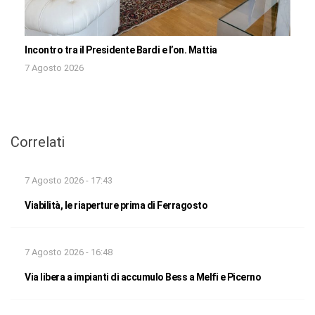
Incontro tra il Presidente Bardi e l’on. Mattia
7 Agosto 2026
Correlati
7 Agosto 2026 - 17:43
Viabilità, le riaperture prima di Ferragosto
7 Agosto 2026 - 16:48
Via libera a impianti di accumulo Bess a Melfi e Picerno