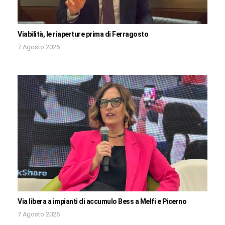
Viabilità, le riaperture prima di Ferragosto
7 Agosto 2026
Via libera a impianti di accumulo Bess a Melfi e Picerno
7 Agosto 2026