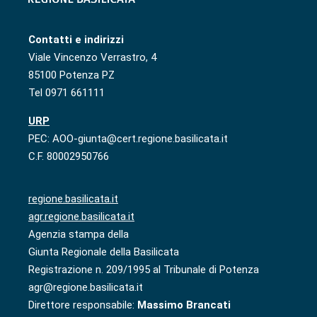
Contatti e indirizzi
Viale Vincenzo Verrastro, 4
85100 Potenza PZ
Tel 0971 661111
URP
PEC: AOO-giunta@cert.regione.basilicata.it
C.F. 80002950766
regione.basilicata.it
agr.regione.basilicata.it
Agenzia stampa della
Giunta Regionale della Basilicata
Registrazione n. 209/1995 al Tribunale di Potenza
agr@regione.basilicata.it
Direttore responsabile:
Massimo Brancati