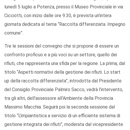
lunedì 5 luglio a Potenza, presso il Museo Provinciale in via
Cicciotti, con inizio dalle ore 9.30, è prevista un’intera
giornata dedicata al tema “Raccolta differenziata. Impegno
comune”.
Tre le sessioni del convegno che si propone di essere un
confronto proficuo e a più voci su un settore, quello dei
rifiuti, che rappresenta una sfida per la regione. La prima, dal
titolo “Aspetti normativi della gestione dei rifiuti. Lo start
up della raccolta differenziata”, introdotta dal Presidente
del Consiglio Provinciale Palmiro Sacco, vedrà l’intervento,
tra gli altri, dell’assessore all’Ambiente della Provincia
Massimo Macchia. Seguirà poi la seconda sessione dal
titolo “L’impiantistica a servizio di un efficiente sistema di
gestione integrata dei rifiuti”, moderata dal vicepresidente