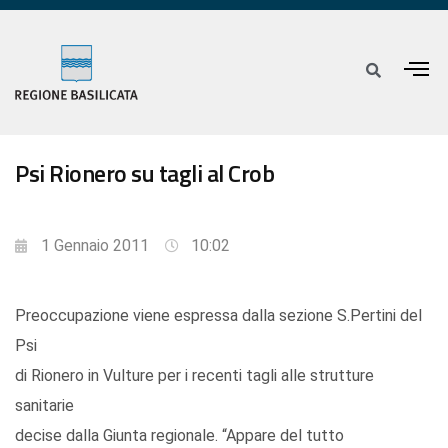
Psi Rionero su tagli al Crob
1 Gennaio 2011
10:02
Preoccupazione viene espressa dalla sezione S.Pertini del
Psi
di Rionero in Vulture per i recenti tagli alle strutture
sanitarie
decise dalla Giunta regionale. “Appare del tutto