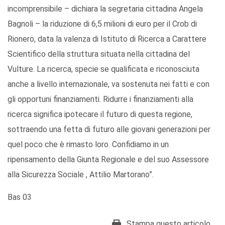
incomprensibile – dichiara la segretaria cittadina Angela
Bagnoli – la riduzione di 6,5 milioni di euro per il Crob di
Rionero, data la valenza di Istituto di Ricerca a Carattere
Scientifico della struttura situata nella cittadina del
Vulture. La ricerca, specie se qualificata e riconosciuta
anche a livello internazionale, va sostenuta nei fatti e con
gli opportuni finanziamenti. Ridurre i finanziamenti alla
ricerca significa ipotecare il futuro di questa regione,
sottraendo una fetta di futuro alle giovani generazioni per
quel poco che è rimasto loro. Confidiamo in un
ripensamento della Giunta Regionale e del suo Assessore
alla Sicurezza Sociale , Attilio Martorano”.
Bas 03
Stampa questo articolo