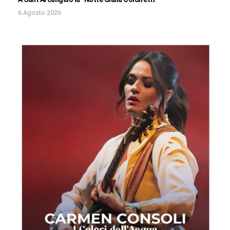
6 Agosto 2026