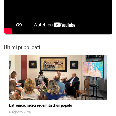
Ultimi pubblicati
Latronico: radici e identità di un popolo
6 Agosto 2026