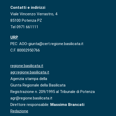
Contatti e indirizzi
Viale Vincenzo Verrastro, 4
85100 Potenza PZ
Tel 0971 661111
URP
PEC: AOO-giunta@cert.regione.basilicata.it
C.F. 80002950766
regione.basilicata.it
agr.regione.basilicata.it
Agenzia stampa della
Giunta Regionale della Basilicata
Registrazione n. 209/1995 al Tribunale di Potenza
agr@regione.basilicata.it
Direttore responsabile:
Massimo Brancati
Redazione