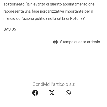
sottolineato “la rilevanza di questo appuntamento che
rappresenta una fase riorganizzativa importante per il
rilancio dell’azione politica nella città di Potenza”.
BAS 05
Stampa questo articolo
Condividi l'articolo su: