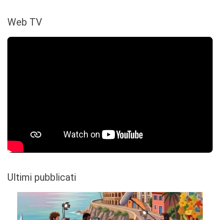
Web TV
Ultimi pubblicati