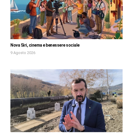
Nova Siri, cinema e benessere sociale
9 Agosto 2026