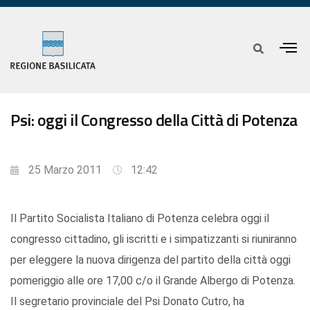
Psi: oggi il Congresso della Città di Potenza
25 Marzo 2011
12:42
Il Partito Socialista Italiano di Potenza celebra oggi il
congresso cittadino, gli iscritti e i simpatizzanti si riuniranno
per eleggere la nuova dirigenza del partito della città oggi
pomeriggio alle ore 17,00 c/o il Grande Albergo di Potenza.
Il segretario provinciale del Psi Donato Cutro, ha