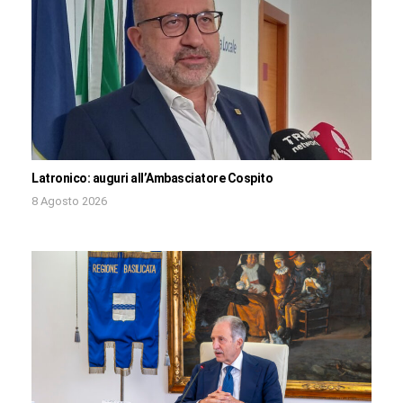
Latronico: auguri all’Ambasciatore Cospito
8 Agosto 2026