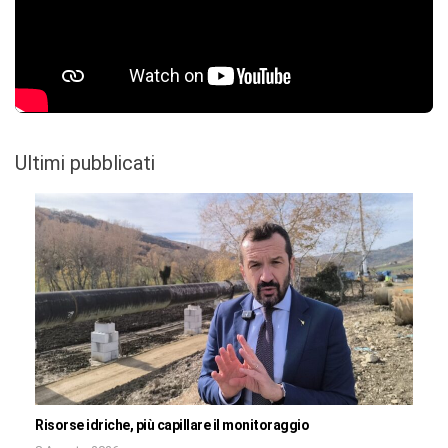
Ultimi pubblicati
Risorse idriche, più capillare il monitoraggio