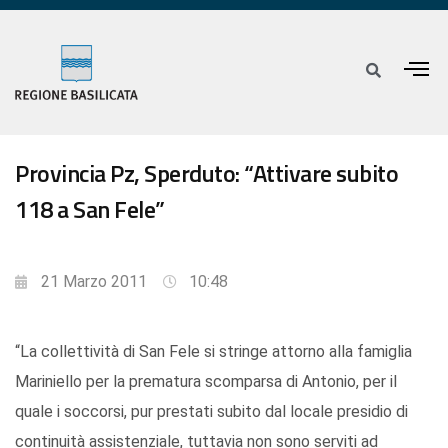
Provincia Pz, Sperduto: “Attivare subito
118 a San Fele”
21 Marzo 2011
10:48
“La collettività di San Fele si stringe attorno alla famiglia
Mariniello per la prematura scomparsa di Antonio, per il
quale i soccorsi, pur prestati subito dal locale presidio di
continuità assistenziale, tuttavia non sono serviti ad