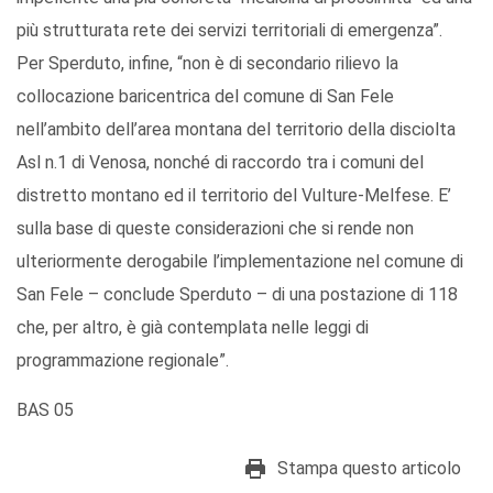
più strutturata rete dei servizi territoriali di emergenza”.
Per Sperduto, infine, “non è di secondario rilievo la
collocazione baricentrica del comune di San Fele
nell’ambito dell’area montana del territorio della disciolta
Asl n.1 di Venosa, nonché di raccordo tra i comuni del
distretto montano ed il territorio del Vulture-Melfese. E’
sulla base di queste considerazioni che si rende non
ulteriormente derogabile l’implementazione nel comune di
San Fele – conclude Sperduto – di una postazione di 118
che, per altro, è già contemplata nelle leggi di
programmazione regionale”.
BAS 05
Stampa questo articolo