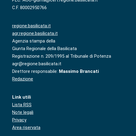
C.F. 80002950766
regione.basilicata.it
agr.regione.basilicata.it
Agenzia stampa della
Giunta Regionale della Basilicata
Registrazione n. 209/1995 al Tribunale di Potenza
agr@regione.basilicata.it
Direttore responsabile:
Massimo Brancati
Redazione
Link utili
Lista RSS
Note legali
Privacy
Area riservata