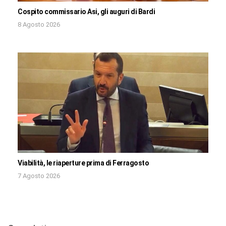
Cospito commissario Asi, gli auguri di Bardi
8 Agosto 2026
Viabilità, le riaperture prima di Ferragosto
7 Agosto 2026