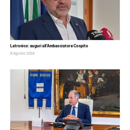
Latronico: auguri all’Ambasciatore Cospito
8 Agosto 2026