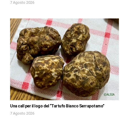
7 Agosto 2026
Una call per il logo del “Tartufo Bianco Serrapotamo”
7 Agosto 2026