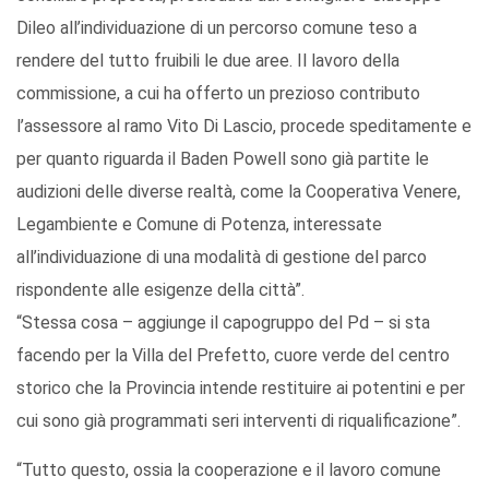
Dileo all’individuazione di un percorso comune teso a
rendere del tutto fruibili le due aree. Il lavoro della
commissione, a cui ha offerto un prezioso contributo
l’assessore al ramo Vito Di Lascio, procede speditamente e
per quanto riguarda il Baden Powell sono già partite le
audizioni delle diverse realtà, come la Cooperativa Venere,
Legambiente e Comune di Potenza, interessate
all’individuazione di una modalità di gestione del parco
rispondente alle esigenze della città”.
“Stessa cosa – aggiunge il capogruppo del Pd – si sta
facendo per la Villa del Prefetto, cuore verde del centro
storico che la Provincia intende restituire ai potentini e per
cui sono già programmati seri interventi di riqualificazione”.
“Tutto questo, ossia la cooperazione e il lavoro comune