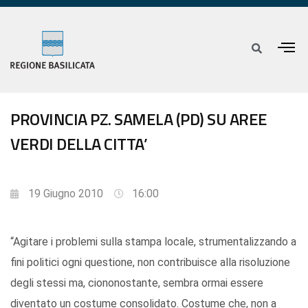
PROVINCIA PZ. SAMELA (PD) SU AREE
VERDI DELLA CITTA’
19 Giugno 2010
16:00
“Agitare i problemi sulla stampa locale, strumentalizzando a
fini politici ogni questione, non contribuisce alla risoluzione
degli stessi ma, ciononostante, sembra ormai essere
diventato un costume consolidato. Costume che, non a