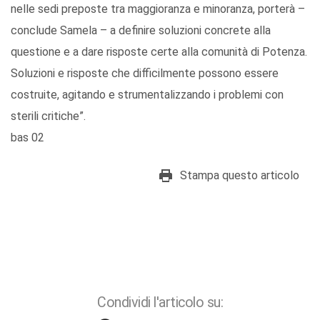
nelle sedi preposte tra maggioranza e minoranza, porterà –
conclude Samela – a definire soluzioni concrete alla
questione e a dare risposte certe alla comunità di Potenza.
Soluzioni e risposte che difficilmente possono essere
costruite, agitando e strumentalizzando i problemi con
sterili critiche”.
bas 02
Stampa questo articolo
Condividi l'articolo su: