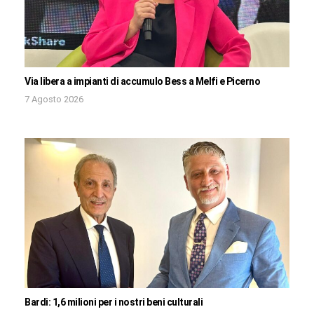
Via libera a impianti di accumulo Bess a Melfi e Picerno
7 Agosto 2026
Bardi: 1,6 milioni per i nostri beni culturali