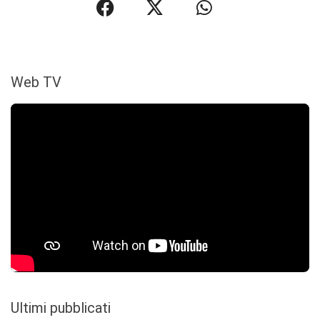
Web TV
Ultimi pubblicati