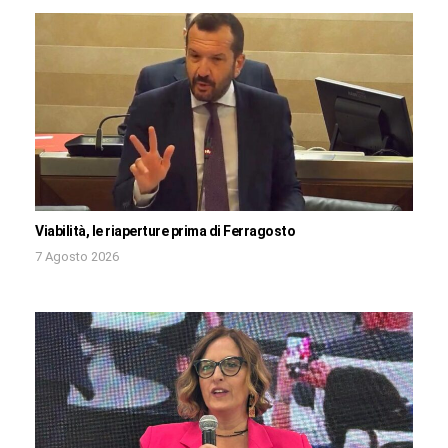
Viabilità, le riaperture prima di Ferragosto
7 Agosto 2026