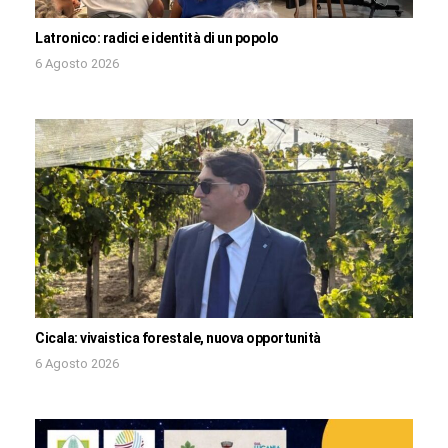
Latronico: radici e identità di un popolo
6 Agosto 2026
Cicala: vivaistica forestale, nuova opportunità
6 Agosto 2026