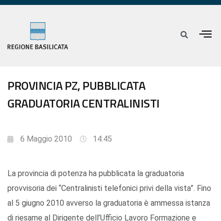
PROVINCIA PZ, PUBBLICATA
GRADUATORIA CENTRALINISTI
6 Maggio 2010
14:45
La provincia di potenza ha pubblicata la graduatoria
provvisoria dei “Centralinisti telefonici privi della vista”. Fino
al 5 giugno 2010 avverso la graduatoria è ammessa istanza
di riesame al Dirigente dell’Ufficio Lavoro Formazione e