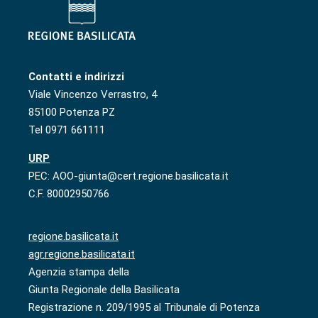
Contatti e indirizzi
Viale Vincenzo Verrastro, 4
85100 Potenza PZ
Tel 0971 661111
URP
PEC: AOO-giunta@cert.regione.basilicata.it
C.F. 80002950766
regione.basilicata.it
agr.regione.basilicata.it
Agenzia stampa della
Giunta Regionale della Basilicata
Registrazione n. 209/1995 al Tribunale di Potenza