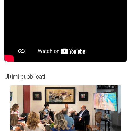
Ultimi pubblicati