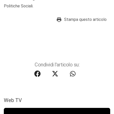
Politiche Sociali.
Stampa questo articolo
Condividi l'articolo su:
Web TV