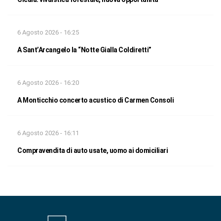
6 Agosto 2026 - 16:25
A Sant’Arcangelo la “Notte Gialla Coldiretti”
6 Agosto 2026 - 16:20
A Monticchio concerto acustico di Carmen Consoli
6 Agosto 2026 - 16:11
Compravendita di auto usate, uomo ai domiciliari